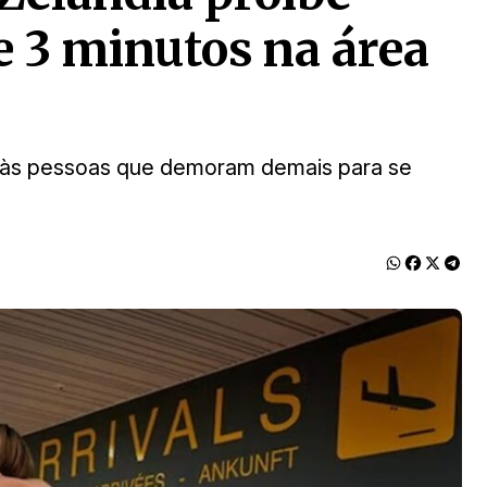
e 3 minutos na área
 às pessoas que demoram demais para se