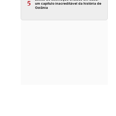
5
um capítulo inacreditável da história de
Goiânia