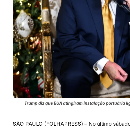
Trump diz que EUA atingiram instalação portuária li
SÃO PAULO (FOLHAPRESS) – No último sábado (