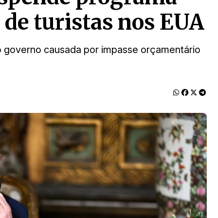
a de turistas nos EUA
o governo causada por impasse orçamentário