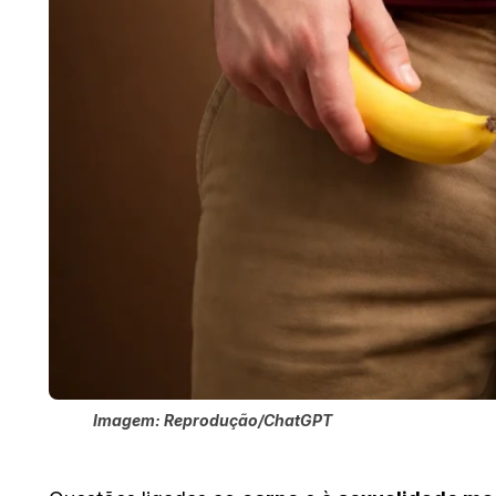
Imagem: Reprodução/ChatGPT