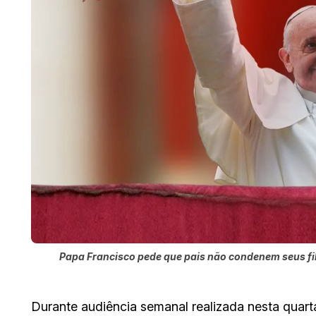
Papa Francisco pede que pais não condenem seus fil
Durante audiência semanal realizada nesta quarta