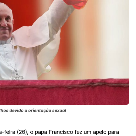
hos devido à orientação sexual
-feira (26), o papa Francisco fez um apelo para