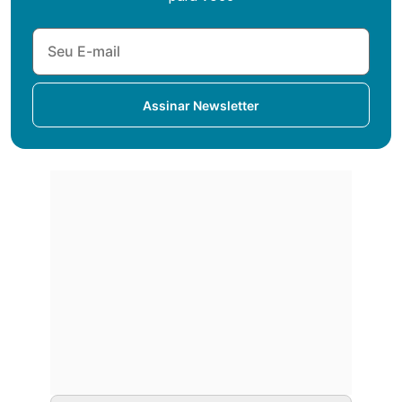
Assinar Newsletter