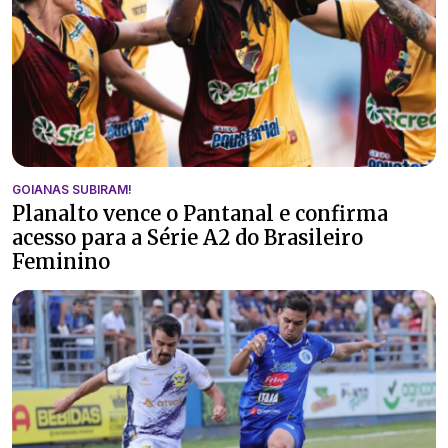
GOIANAS SUBIRAM!
Planalto vence o Pantanal e confirma
acesso para a Série A2 do Brasileiro
Feminino