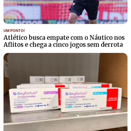
UM PONTO!
Atlético busca empate com o Náutico nos
Aflitos e chega a cinco jogos sem derrota