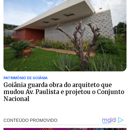
PATRIMÔNIO DE GOIÂNIA
Goiânia guarda obra do arquiteto que
mudou Av. Paulista e projetou o Conjunto
Nacional