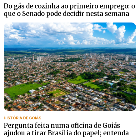
Do gás de cozinha ao primeiro emprego: o
que o Senado pode decidir nesta semana
HISTÓRIA DE GOIÁS
Pergunta feita numa oficina de Goiás
ajudou a tirar Brasília do papel; entenda