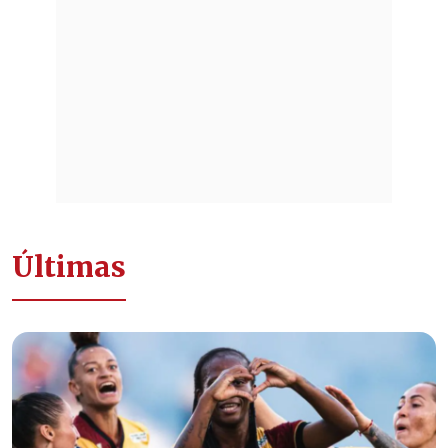
Últimas