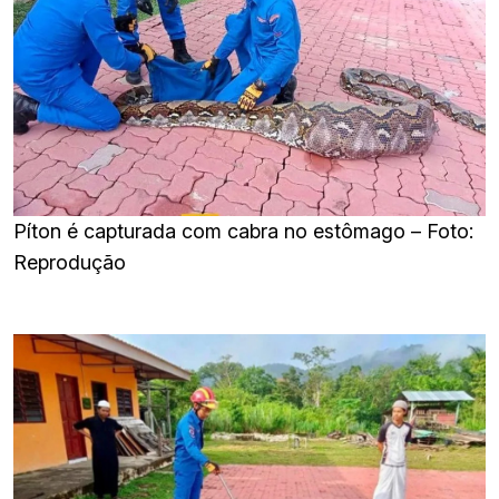
Píton é capturada com cabra no estômago – Foto:
Reprodução