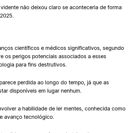
 vidente não deixou claro se aconteceria de forma
 2025.
ços científicos e médicos significativos, segundo
e os perigos potenciais associados a esses
ogia para fins destrutivos.
 parece perdida ao longo do tempo, já que as
tar disponíveis em lugar nenhum.
nvolver a habilidade de ler mentes, conhecida como
e avanço tecnológico.