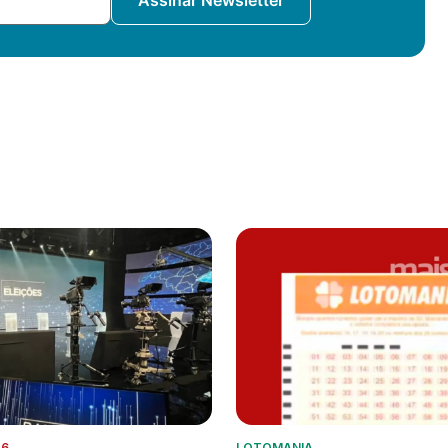
26
LOTOMANIA