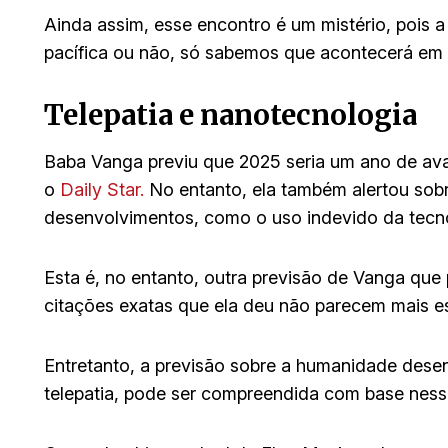
Ainda assim, esse encontro é um mistério, pois a
pacífica ou não, só sabemos que acontecerá em
Telepatia e nanotecnologia
Baba Vanga previu que 2025 seria um ano de avan
o
Daily Star.
No entanto, ela também alertou sobr
desenvolvimentos, como o uso indevido da tecnol
Esta é, no entanto, outra previsão de Vanga que
citações exatas que ela deu não parecem mais es
Entretanto, a previsão sobre a humanidade dese
telepatia, pode ser compreendida com base ness