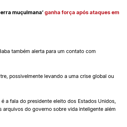
guerra muçulmana’
ganha força após ataques em
 Baba também alerta para um contato com
tre, possivelmente levando a uma crise global ou
é a fala do presidente eleito dos Estados Unidos,
 arquivos do governo sobre vida inteligente além