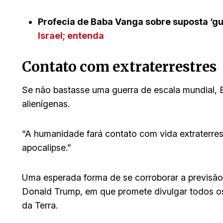
Profecia de Baba Vanga sobre suposta ‘
Israel; entenda
Contato com extraterrestres
Se não bastasse uma guerra de escala mundial,
alienígenas.
“A humanidade fará contato com vida extraterres
apocalipse.”
Uma esperada forma de se corroborar a previsão 
Donald Trump, em que promete divulgar todos os
da Terra.