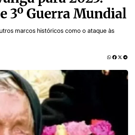
 e 3º Guerra Mundial
outros marcos históricos como o ataque às