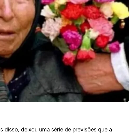
 disso, deixou uma série de previsões que a