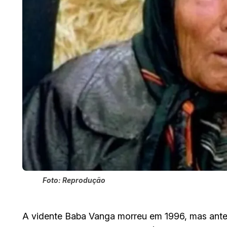
Foto: Reprodução
A vidente Baba Vanga morreu em 1996, mas antes