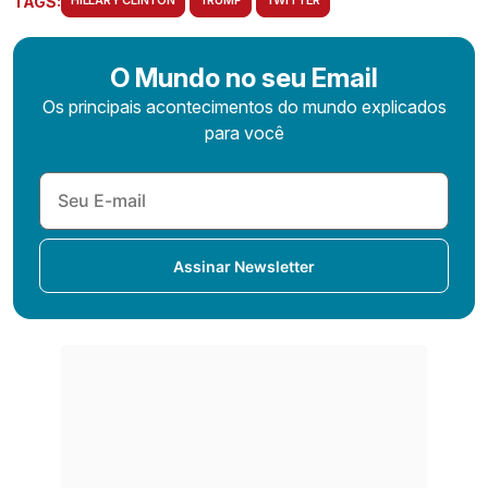
TAGS:
HILLARY CLINTON
TRUMP
TWITTER
O Mundo no seu Email
Os principais acontecimentos do mundo explicados
para você
Assinar Newsletter