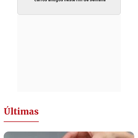
Últimas