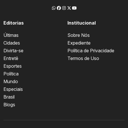
Editorias
Institucional
Últimas
Sobre Nós
Cidades
Expediente
Divirta-se
Política de Privacidade
Entretê
Termos de Uso
Esportes
Política
Mundo
Especiais
Brasil
Blogs