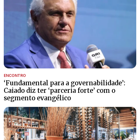
ENCONTRO
‘Fundamental para a governabilidade’:
Caiado diz ter ‘parceria forte’ com o
segmento evangélico