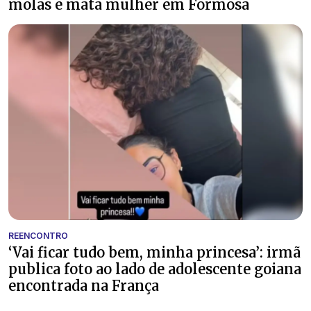
molas e mata mulher em Formosa
REENCONTRO
‘Vai ficar tudo bem, minha princesa’: irmã
publica foto ao lado de adolescente goiana
encontrada na França