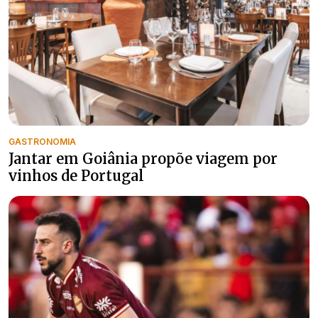
GASTRONOMIA
Jantar em Goiânia propõe viagem por
vinhos de Portugal