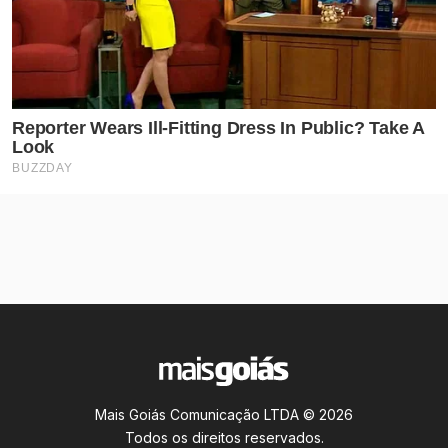
Mais Goiás Comunicação LTDA © 2026
Todos os direitos reservados.