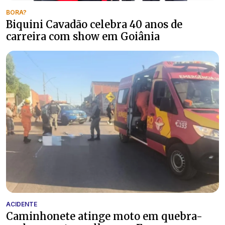
BORA?
Biquini Cavadão celebra 40 anos de
carreira com show em Goiânia
ACIDENTE
Caminhonete atinge moto em quebra-