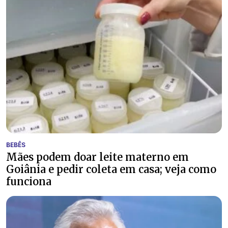
BEBÊS
Mães podem doar leite materno em
Goiânia e pedir coleta em casa; veja como
funciona