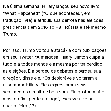
Na última semana, Hillary lançou seu novo livro
“What Happened” (“O que aconteceu”, em
tradução livre) e atribuiu sua derrota nas eleições
presidenciais em 2016 ao FBI, Rússia e até mesmo
Trump.
Por isso, Trump voltou a atacá-la com publicações
em seu Twitter. “A maldosa Hillary Clinton culpa a
tudo e a todos menos ela mesma por ter perdido
as eleições. Ela perdeu os debates e perdeu sua
direção”, disse ele. “Os deploráveis voltaram a
assombrar Hillary. Eles expressaram seus
sentimentos em alto e bom som. Ela gastou muito
mas, no fim, perdeu o jogo”, escreveu ele na
quarta-feira (13).