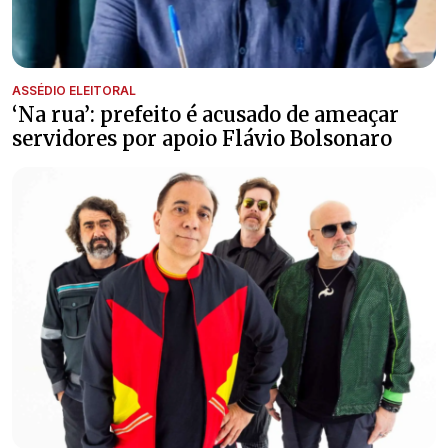
ASSÉDIO ELEITORAL
‘Na rua’: prefeito é acusado de ameaçar
servidores por apoio Flávio Bolsonaro