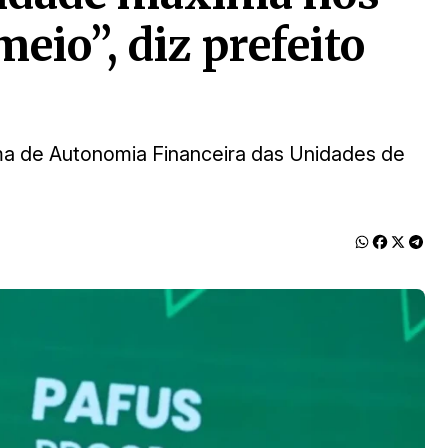
eio”, diz prefeito
ma de Autonomia Financeira das Unidades de