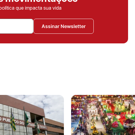
política que impacta sua vida
Assinar Newsletter