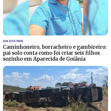
DIA DOS PAIS
Caminhoneiro, borracheiro e gambireiro:
pai solo conta como foi criar seis filhos
sozinho em Aparecida de Goiânia