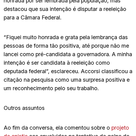
honrada por ser lembrada pela população, mas
destacou que sua intenção é disputar a reeleição
para a Câmara Federal.
“Fiquei muito honrada e grata pela lembrança das
pessoas de forma tão positiva, até porque não me
lancei como pré-candidata a governadora. A minha
intenção é ser candidata à reeleição como
deputada federal”, esclareceu. Accorsi classificou a
citação na pesquisa como uma surpresa positiva e
um reconhecimento pelo seu trabalho.
Outros assuntos
Ao fim da conversa, ela comentou sobre o
projeto