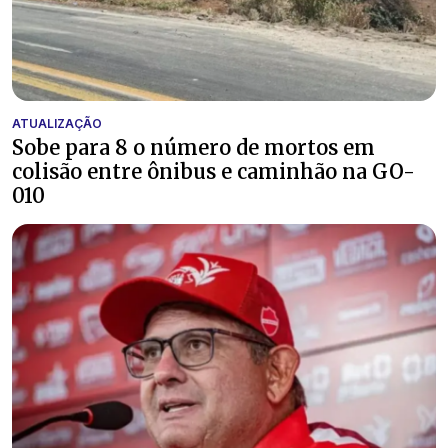
ATUALIZAÇÃO
Sobe para 8 o número de mortos em
colisão entre ônibus e caminhão na GO-
010