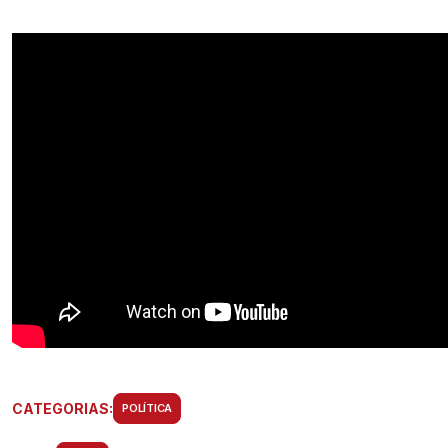
CATEGORIAS:
POLÍTICA