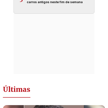
carros antigos neste fim de semana
Últimas