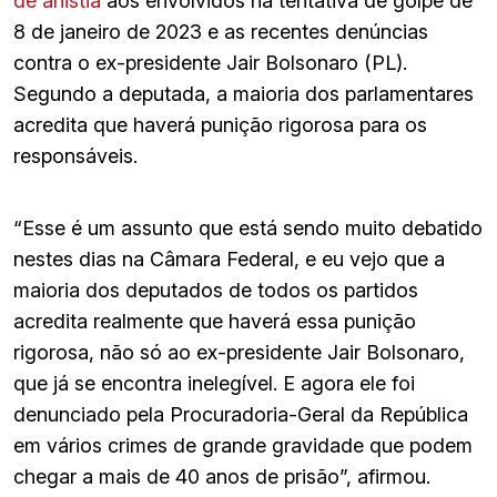
de anistia
aos envolvidos na tentativa de golpe de
8 de janeiro de 2023 e as recentes denúncias
contra o ex-presidente Jair Bolsonaro (PL).
Segundo a deputada, a maioria dos parlamentares
acredita que haverá punição rigorosa para os
responsáveis.
“Esse é um assunto que está sendo muito debatido
nestes dias na Câmara Federal, e eu vejo que a
maioria dos deputados de todos os partidos
acredita realmente que haverá essa punição
rigorosa, não só ao ex-presidente Jair Bolsonaro,
que já se encontra inelegível. E agora ele foi
denunciado pela Procuradoria-Geral da República
em vários crimes de grande gravidade que podem
chegar a mais de 40 anos de prisão”, afirmou.