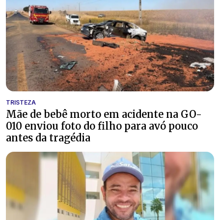
TRISTEZA
Mãe de bebê morto em acidente na GO-
010 enviou foto do filho para avó pouco
antes da tragédia