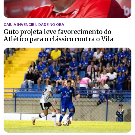
CAIU A INVENCIBILIDADE NO OBA
Guto projeta leve favorecimento do
Atlético para o clássico contra o Vila