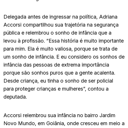
Delegada antes de ingressar na política, Adriana
Accorsi compartilhou sua trajetória na segurança
pública e relembrou o sonho de infância que a
levou à profissão. “Essa história é muito importante
para mim. Ela é muito valiosa, porque se trata de
um sonho de infância. E eu considero os sonhos de
infância das pessoas de extrema importância
porque são sonhos puros que a gente acalenta.
Desde criança, eu tinha o sonho de ser policial
para proteger crianças e mulheres”, contou a
deputada.
Accorsi relembrou sua infância no bairro Jardim
Novo Mundo, em Goiânia, onde cresceu em meio a