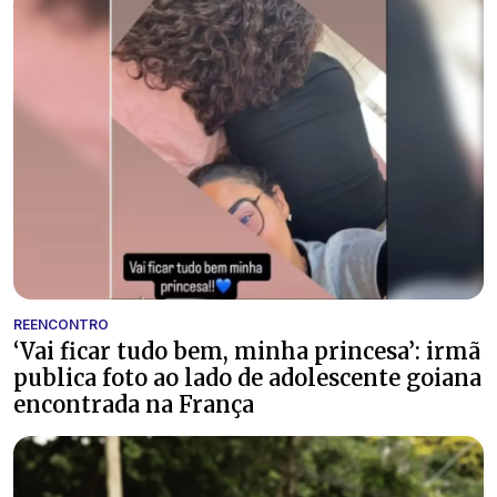
REENCONTRO
‘Vai ficar tudo bem, minha princesa’: irmã
publica foto ao lado de adolescente goiana
encontrada na França