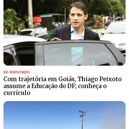
EX-DEPUTADO
Com trajetória em Goiás, Thiago Peixoto
assume a Educação do DF; conheça o
currículo