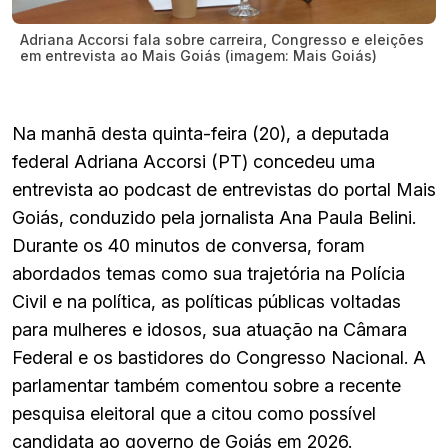
Adriana Accorsi fala sobre carreira, Congresso e eleições
em entrevista ao Mais Goiás (imagem: Mais Goiás)
Na manhã desta quinta-feira (20), a deputada
federal Adriana Accorsi (PT) concedeu uma
entrevista ao podcast de entrevistas do portal Mais
Goiás, conduzido pela jornalista Ana Paula Belini.
Durante os 40 minutos de conversa, foram
abordados temas como sua trajetória na Polícia
Civil e na política, as políticas públicas voltadas
para mulheres e idosos, sua atuação na Câmara
Federal e os bastidores do Congresso Nacional. A
parlamentar também comentou sobre a recente
pesquisa eleitoral que a citou como possível
candidata ao governo de Goiás em 2026.