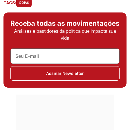
TAGS:
GOIÁS
Receba todas as movimentações
Análises e bastidores da política que impacta sua
vida
Assinar Newsletter