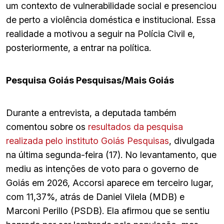
um contexto de vulnerabilidade social e presenciou
de perto a violência doméstica e institucional. Essa
realidade a motivou a seguir na Polícia Civil e,
posteriormente, a entrar na política.
Pesquisa Goiás Pesquisas/Mais Goiás
Durante a entrevista, a deputada também
comentou sobre os
resultados da pesquisa
realizada pelo instituto Goiás Pesquisas
, divulgada
na última segunda-feira (17). No levantamento, que
mediu as intenções de voto para o governo de
Goiás em 2026, Accorsi aparece em terceiro lugar,
com 11,37%, atrás de Daniel Vilela (MDB) e
Marconi Perillo (PSDB). Ela afirmou que se sentiu