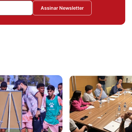
Assinar Newsletter