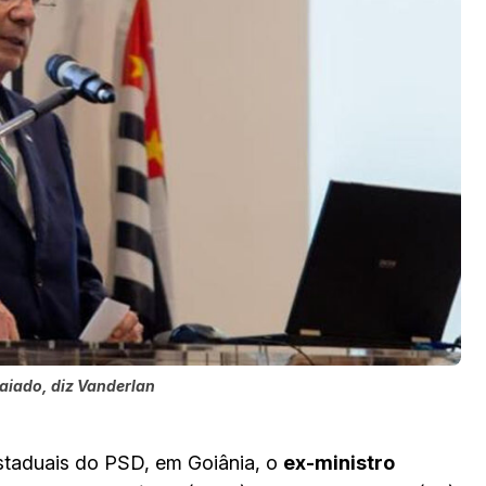
aiado, diz Vanderlan
estaduais do PSD, em Goiânia, o
ex-ministro