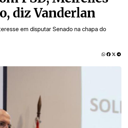
o, diz Vanderlan
nteresse em disputar Senado na chapa do