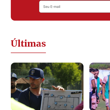
Últimas