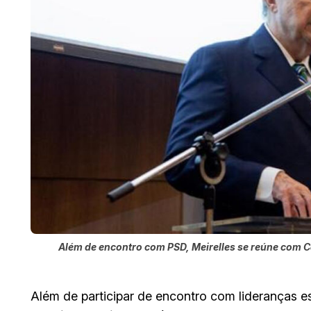
Além de encontro com PSD, Meirelles se reúne com C
Além de participar de encontro com lideranças 