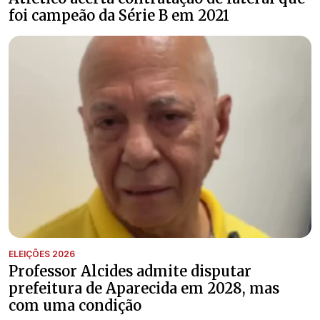
foi campeão da Série B em 2021
ELEIÇÕES 2026
Professor Alcides admite disputar
prefeitura de Aparecida em 2028, mas
com uma condição