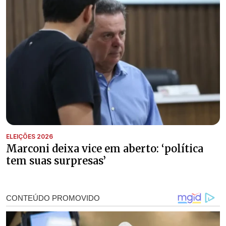
ELEIÇÕES 2026
Marconi deixa vice em aberto: ‘política
tem suas surpresas’