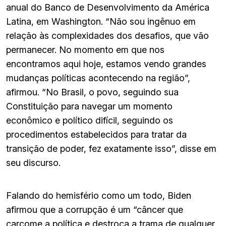
anual do Banco de Desenvolvimento da América
Latina, em Washington. “Não sou ingênuo em
relação às complexidades dos desafios, que vão
permanecer. No momento em que nos
encontramos aqui hoje, estamos vendo grandes
mudanças políticas acontecendo na região”,
afirmou. “No Brasil, o povo, seguindo sua
Constituição para navegar um momento
econômico e político difícil, seguindo os
procedimentos estabelecidos para tratar da
transição de poder, fez exatamente isso”, disse em
seu discurso.
Falando do hemisfério como um todo, Biden
afirmou que a corrupção é um “câncer que
carcome a política e destroça a trama de qualquer