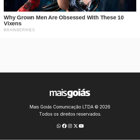
Mais Goiás Comunicação LTDA © 2026
Todos os direitos reservados.