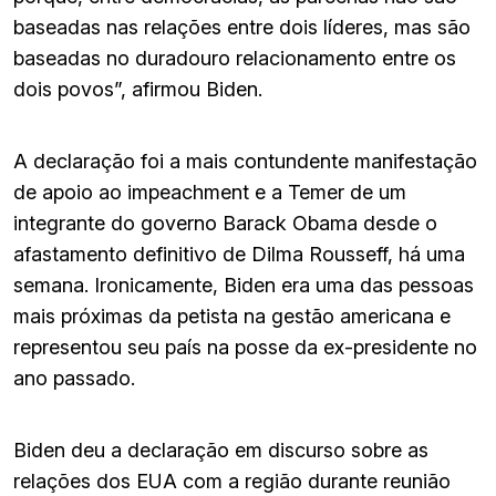
baseadas nas relações entre dois líderes, mas são
baseadas no duradouro relacionamento entre os
dois povos”, afirmou Biden.
A declaração foi a mais contundente manifestação
de apoio ao impeachment e a Temer de um
integrante do governo Barack Obama desde o
afastamento definitivo de Dilma Rousseff, há uma
semana. Ironicamente, Biden era uma das pessoas
mais próximas da petista na gestão americana e
representou seu país na posse da ex-presidente no
ano passado.
Biden deu a declaração em discurso sobre as
relações dos EUA com a região durante reunião