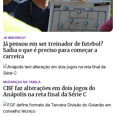
JÁ IMAGINOU?
Já pensou em ser treinador de futebol?
Saiba o que é preciso para começar a
carreira
MUDANÇAS NA TABELA
CBF faz alterações em dois jogos do
Anápolis na reta final da Série C