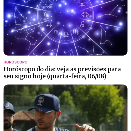
HORÓSCOPO
Horóscopo do dia: veja as previsões para
seu signo hoje (quarta-feira, 06/08)