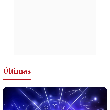
Últimas