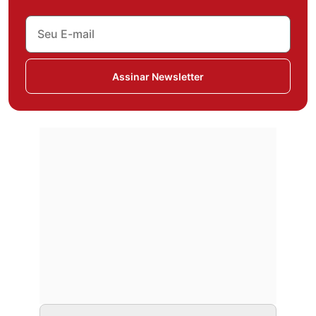
Assinar Newsletter