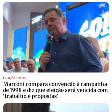
ELEIÇÕES 2026
Marconi compara convenção à campanha
de 1998 e diz que eleição será vencida com
‘trabalho e propostas’