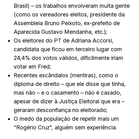
Brasil) – os trabalhos envolveram muita gente
(como os vereadores eleitos, presidente da
Assembleia Bruno Peixoto, ex-prefeito de
Aparecida Gustavo Mendanha, etc.);
Os eleitores do PT de Adriana Accorsi,
candidata que ficou em terceiro lugar com
24,4% dos votos válidos, dificilmente iriam
votar em Fred;
Recentes escândalos (mentiras), como o
diploma de direito – que ele disse que tinha,
mas não – e o casamento – não é casado,
apesar de dizer à Justiça Eleitoral que era –
geraram desconfiança no eleitorado;
O medo da população de repetir mais um
“Rogério Cruz”, alguém sem experiência.