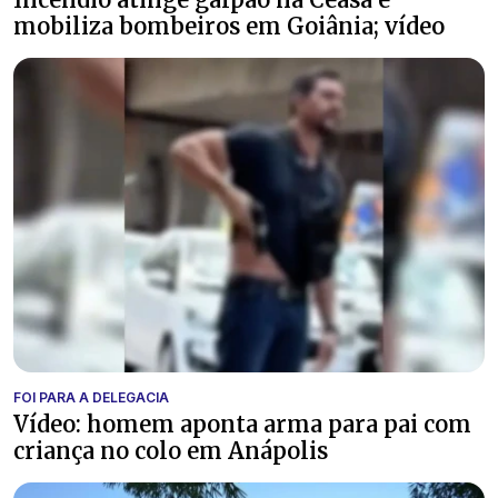
mobiliza bombeiros em Goiânia; vídeo
FOI PARA A DELEGACIA
Vídeo: homem aponta arma para pai com
criança no colo em Anápolis