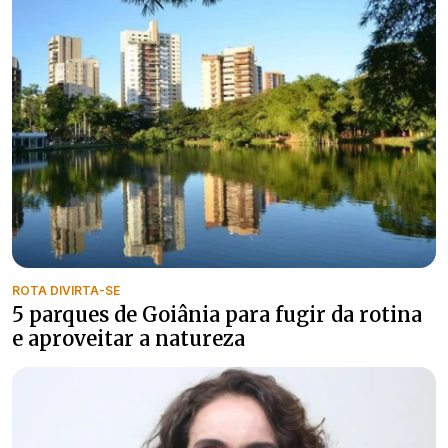
ROTA DIVIRTA-SE
5 parques de Goiânia para fugir da rotina
e aproveitar a natureza