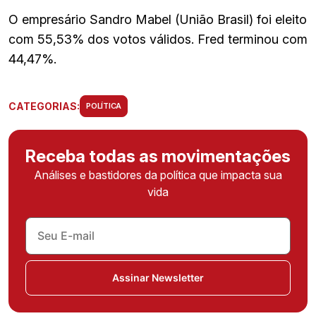
O empresário Sandro Mabel (União Brasil) foi eleito
com 55,53% dos votos válidos. Fred terminou com
44,47%.
CATEGORIAS:
POLÍTICA
Receba todas as movimentações
Análises e bastidores da política que impacta sua
vida
Assinar Newsletter