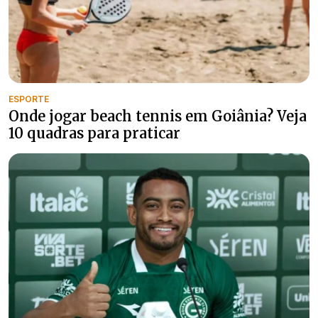
ESPORTE
Onde jogar beach tennis em Goiânia? Veja
10 quadras para praticar