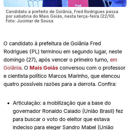
Candidato a prefeito de Goiânia, Fred Rodrigues passa
por sabatina do Mais Goiás, nesta terça-feira (22/10).
Foto: Jucimar de Sousa
O candidato à prefeitura de Goiânia Fred
Rodrigues (PL) terminou em segundo lugar, neste
domingo (27), após vencer o primeiro turno,
em
Goiânia
. O
Mais Goiás
conversou com o professor
e cientista político Marcos Marinho, que elencou
quatro possíveis razões para a derrota. Confira:
Articulação: a mobilização que a base do
governador Ronaldo Caiado (União Brasil) fez
para buscar o voto do eleitor que estava
indeciso para eleger Sandro Mabel (União