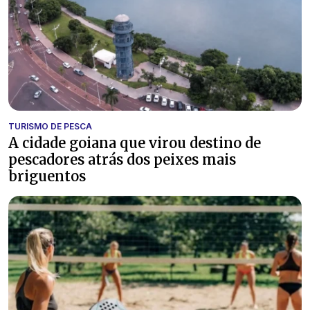
TURISMO DE PESCA
A cidade goiana que virou destino de
pescadores atrás dos peixes mais
briguentos