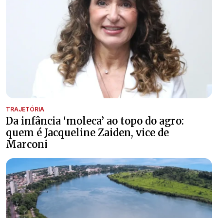
TRAJETÓRIA
Da infância ‘moleca’ ao topo do agro:
quem é Jacqueline Zaiden, vice de
Marconi