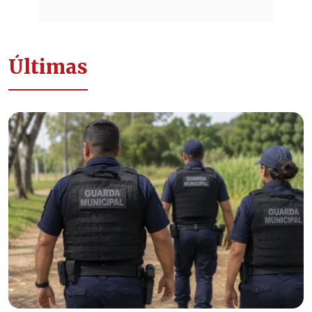
Últimas