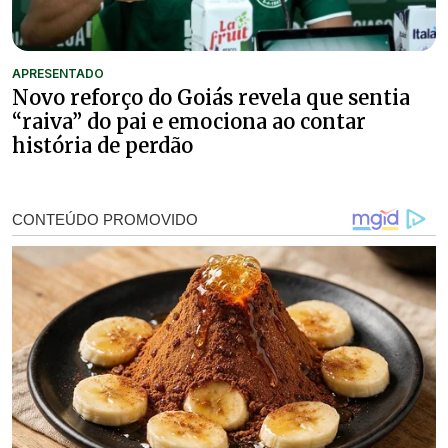
APRESENTADO
Novo reforço do Goiás revela que sentia
“raiva” do pai e emociona ao contar
história de perdão