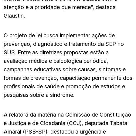
atenção e a prioridade que merece”, destaca
Glaustin.
O projeto de lei busca implementar ações de
prevenção, diagnóstico e tratamento da SEP no
SUS. Entre as diretrizes propostas estão a
avaliação médica e psicológica periódica,
campanhas educativas sobre causas, sintomas e
formas de prevenção, capacitação permanente dos
profissionais de saúde e promoção de estudos e
pesquisas sobre a síndrome.
A relatora da matéria na Comissão de Constituição
e Justiça e de Cidadania (CCJ), deputada Tabata
Amaral (PSB-SP), destacou a urgência e