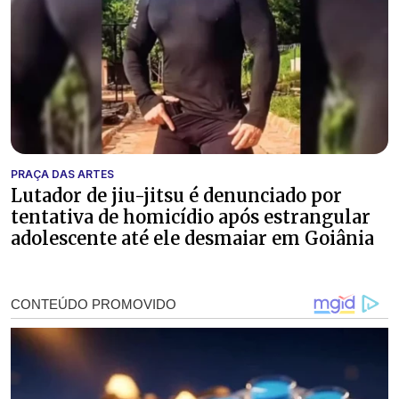
PRAÇA DAS ARTES
Lutador de jiu-jitsu é denunciado por
tentativa de homicídio após estrangular
adolescente até ele desmaiar em Goiânia