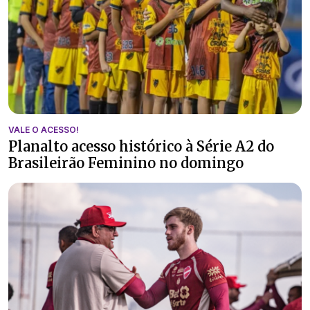
VALE O ACESSO!
Planalto acesso histórico à Série A2 do
Brasileirão Feminino no domingo