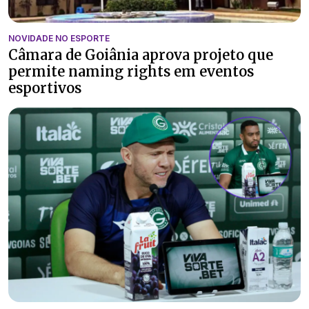
NOVIDADE NO ESPORTE
Câmara de Goiânia aprova projeto que
permite naming rights em eventos
esportivos