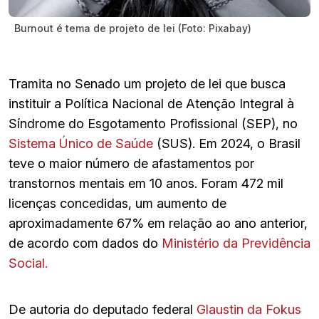
Burnout é tema de projeto de lei (Foto: Pixabay)
Tramita no Senado um projeto de lei que busca
instituir a Política Nacional de Atenção Integral à
Síndrome do Esgotamento Profissional (SEP), no
Sistema Único de Saúde
(SUS). Em 2024, o Brasil
teve o maior número de afastamentos por
transtornos mentais em 10 anos. Foram 472 mil
licenças concedidas, um aumento de
aproximadamente 67% em relação ao ano anterior,
de acordo com dados do
Ministério da Previdência
Social.
De autoria do deputado federal
Glaustin da Fokus