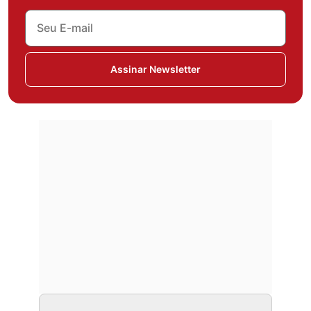
Assinar Newsletter