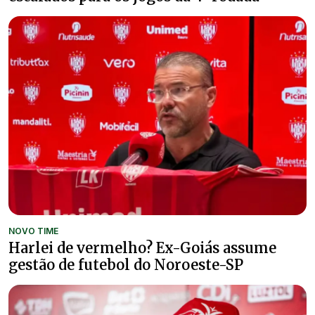
NOVO TIME
Harlei de vermelho? Ex-Goiás assume
gestão de futebol do Noroeste-SP