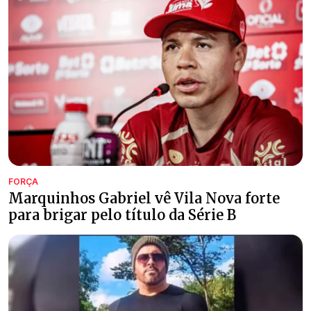
FORÇA
Marquinhos Gabriel vê Vila Nova forte
para brigar pelo título da Série B