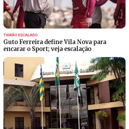
TIGRÃO ESCALADO
Guto Ferreira define Vila Nova para
encarar o Sport; veja escalação