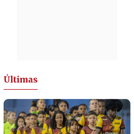
Últimas