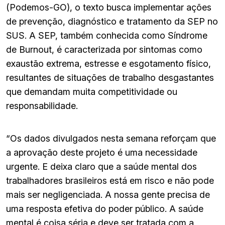
(Podemos-GO), o texto busca implementar ações
de prevenção, diagnóstico e tratamento da SEP no
SUS. A SEP, também conhecida como Síndrome
de Burnout, é caracterizada por sintomas como
exaustão extrema, estresse e esgotamento físico,
resultantes de situações de trabalho desgastantes
que demandam muita competitividade ou
responsabilidade.
“Os dados divulgados nesta semana reforçam que
a aprovação deste projeto é uma necessidade
urgente. E deixa claro que a saúde mental dos
trabalhadores brasileiros está em risco e não pode
mais ser negligenciada. A nossa gente precisa de
uma resposta efetiva do poder público. A saúde
mental é coisa séria e deve ser tratada com a