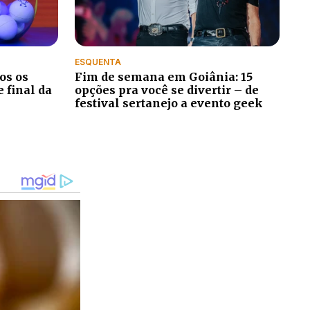
ESQUENTA
os os
Fim de semana em Goiânia: 15
 final da
opções pra você se divertir – de
festival sertanejo a evento geek