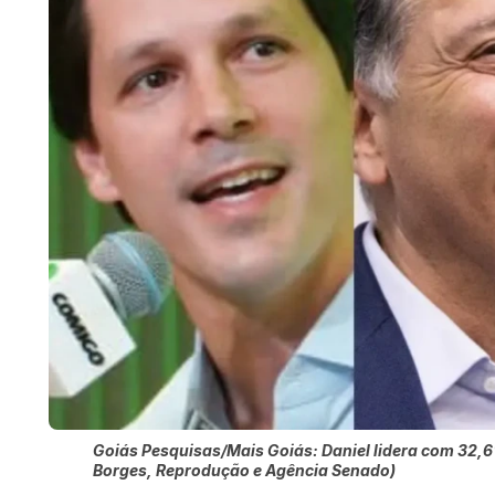
Goiás Pesquisas/Mais Goiás: Daniel lidera com 32,6
Borges, Reprodução e Agência Senado)