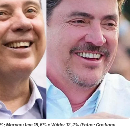
%; Marconi tem 18,6% e Wilder 12,2% (Fotos: Cristiano