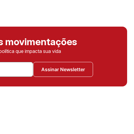
as movimentações
política que impacta sua vida
Assinar Newsletter