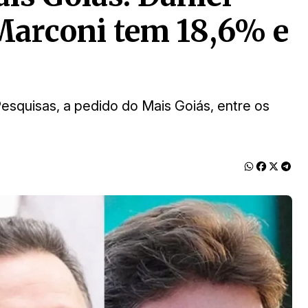
Marconi tem 18,6% e
Pesquisas, a pedido do Mais Goiás, entre os