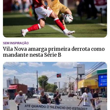
SEM INSPIRAÇÃO
Vila Nova amarga primeira derrota como
mandante nesta Série B