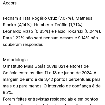
Accorsi.
Fecham a lista Rogério Cruz (7,67%), Matheus
Ribeiro (4,14%), Humberto Teófilo (1,71%),
Leonardo Rizzo (0,85%) e Fábio Tokarski (0,24%).
Para 1,22% não será nenhum desses e 9,14% não
souberam responder.
Metodologia
O instituto Mais Goiás ouviu 821 eleitores de
Goiânia entre os dias 11 e 13 de junho de 2024. A
margem de erro é de 3,42 pontos percentuais para
mais ou para menos. O intervalo de confiança é de
95%.
Foram feitas entrevistas residenciais e em pontos