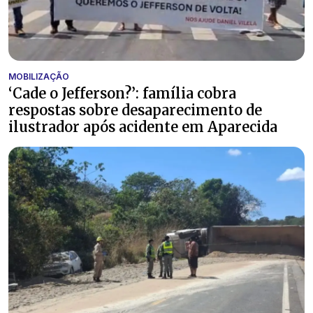
MOBILIZAÇÃO
‘Cade o Jefferson?’: família cobra
respostas sobre desaparecimento de
ilustrador após acidente em Aparecida