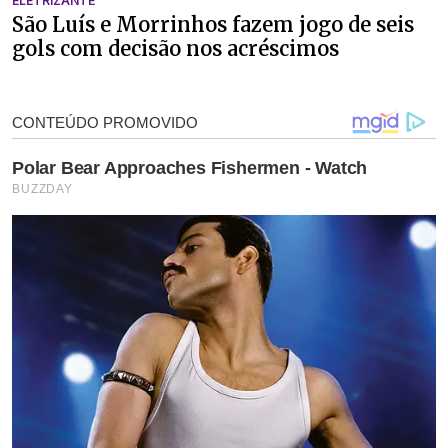
ELETRIZANTE
São Luís e Morrinhos fazem jogo de seis
gols com decisão nos acréscimos