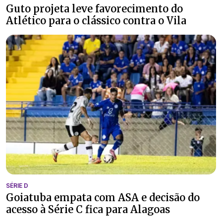
Guto projeta leve favorecimento do
Atlético para o clássico contra o Vila
SÉRIE D
Goiatuba empata com ASA e decisão do
acesso à Série C fica para Alagoas