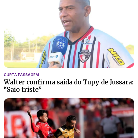
CURTA PASSAGEM
Walter confirma saída do Tupy de Jussara:
“Saio triste”