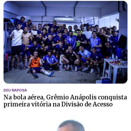
DEU RAPOSA
Na bola aérea, Grêmio Anápolis conquista
primeira vitória na Divisão de Acesso