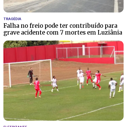
TRAGÉDIA
Falha no freio pode ter contribuído para
grave acidente com 7 mortes em Luziânia