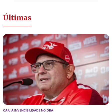
Últimas
CAIU A INVENCIBILIDADE NO OBA