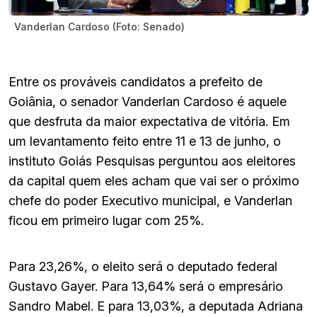
Vanderlan Cardoso (Foto: Senado)
Entre os prováveis candidatos a prefeito de
Goiânia, o senador Vanderlan Cardoso é aquele
que desfruta da maior expectativa de vitória. Em
um levantamento feito entre 11 e 13 de junho, o
instituto Goiás Pesquisas perguntou aos eleitores
da capital quem eles acham que vai ser o próximo
chefe do poder Executivo municipal, e Vanderlan
ficou em primeiro lugar com 25%.
Para 23,26%, o eleito será o deputado federal
Gustavo Gayer. Para 13,64% será o empresário
Sandro Mabel. E para 13,03%, a deputada Adriana