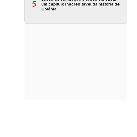
5
um capítulo inacreditável da história de
Goiânia