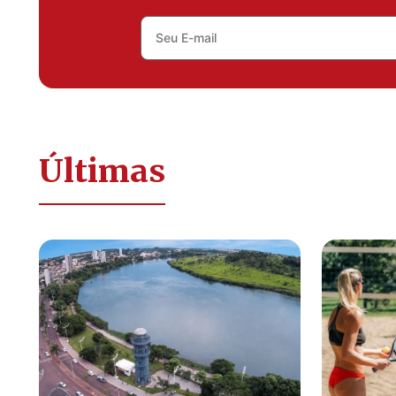
Últimas