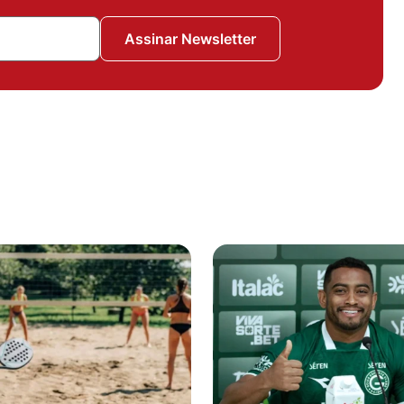
Assinar Newsletter