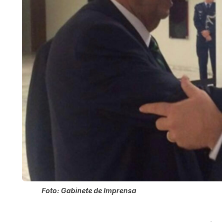
Foto: Gabinete de Imprensa