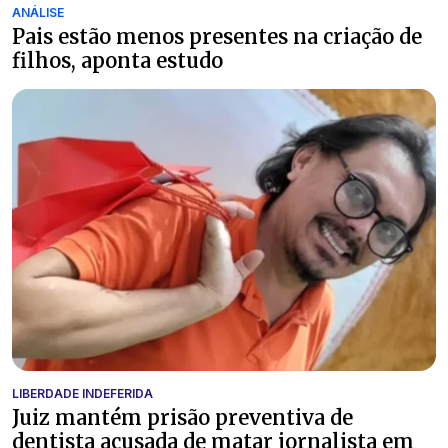
ANÁLISE
Pais estão menos presentes na criação de
filhos, aponta estudo
LIBERDADE INDEFERIDA
Juiz mantém prisão preventiva de
dentista acusada de matar jornalista em