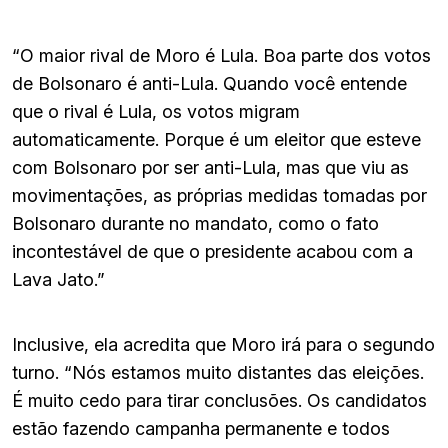
“O maior rival de Moro é Lula. Boa parte dos votos
de Bolsonaro é anti-Lula. Quando você entende
que o rival é Lula, os votos migram
automaticamente. Porque é um eleitor que esteve
com Bolsonaro por ser anti-Lula, mas que viu as
movimentações, as próprias medidas tomadas por
Bolsonaro durante no mandato, como o fato
incontestável de que o presidente acabou com a
Lava Jato.”
Inclusive, ela acredita que Moro irá para o segundo
turno. “Nós estamos muito distantes das eleições.
É muito cedo para tirar conclusões. Os candidatos
estão fazendo campanha permanente e todos