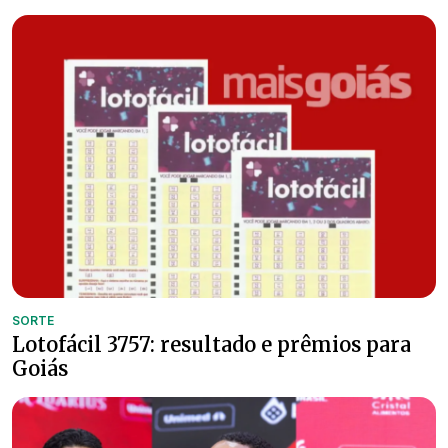
SORTE
Lotofácil 3757: resultado e prêmios para
Goiás