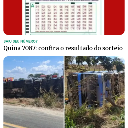
SAIU SEU NÚMERO?
Quina 7087: confira o resultado do sorteio