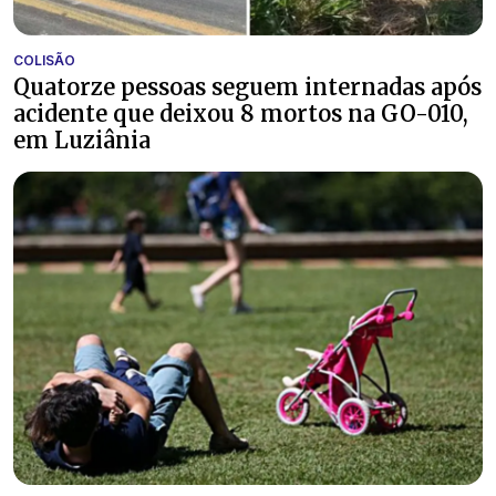
COLISÃO
Quatorze pessoas seguem internadas após
acidente que deixou 8 mortos na GO-010,
em Luziânia