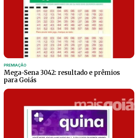
PREMIAÇÃO
Mega-Sena 3042: resultado e prêmios
para Goiás