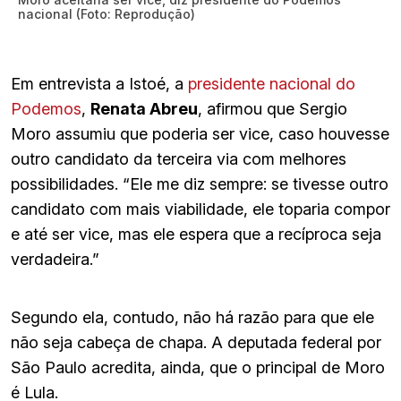
nacional (Foto: Reprodução)
Em entrevista a Istoé, a
presidente nacional do
Podemos
,
Renata Abreu
, afirmou que Sergio
Moro assumiu que poderia ser vice, caso houvesse
outro candidato da terceira via com melhores
possibilidades. “Ele me diz sempre: se tivesse outro
candidato com mais viabilidade, ele toparia compor
e até ser vice, mas ele espera que a recíproca seja
verdadeira.”
Segundo ela, contudo, não há razão para que ele
não seja cabeça de chapa. A deputada federal por
São Paulo acredita, ainda, que o principal de Moro
é Lula.