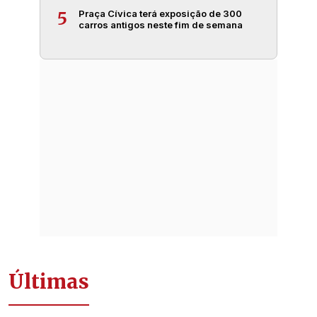
Praça Cívica terá exposição de 300
5
carros antigos neste fim de semana
Últimas