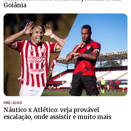
Goiânia
PRÉ-JOGO
Náutico x Atlético: veja provável
escalação, onde assistir e muito mais