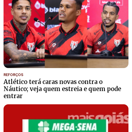
REFORÇOS
Atlético terá caras novas contra o
Náutico; veja quem estreia e quem pode
entrar