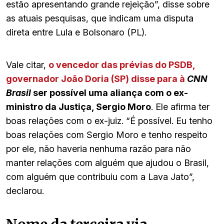
estão apresentando grande rejeição”, disse sobre
as atuais pesquisas, que indicam uma disputa
direta entre Lula e Bolsonaro (PL).
Vale citar,
o vencedor das prévias do PSDB,
governador João Doria (SP) disse para à
CNN
Brasil
ser possível uma aliança com o ex-
ministro da Justiça, Sergio Moro
. Ele afirma ter
boas relações com o ex-juiz. “É possível. Eu tenho
boas relações com Sergio Moro e tenho respeito
por ele, não haveria nenhuma razão para não
manter relações com alguém que ajudou o Brasil,
com alguém que contribuiu com a Lava Jato”,
declarou.