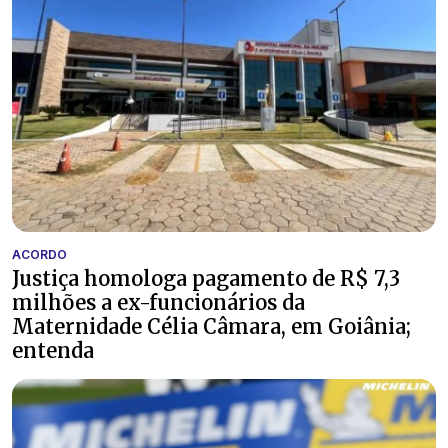
ACORDO
Justiça homologa pagamento de R$ 7,3
milhões a ex-funcionários da
Maternidade Célia Câmara, em Goiânia;
entenda