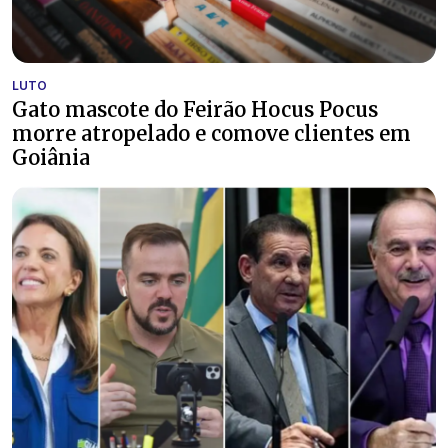
LUTO
Gato mascote do Feirão Hocus Pocus
morre atropelado e comove clientes em
Goiânia