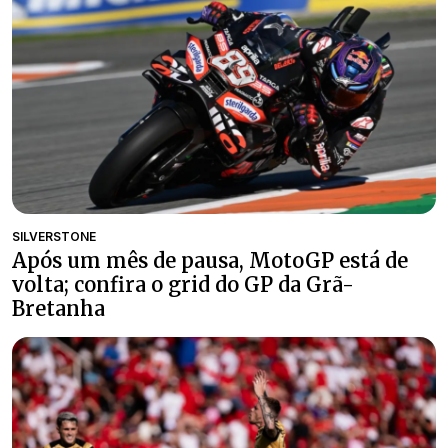
SILVERSTONE
Após um mês de pausa, MotoGP está de
volta; confira o grid do GP da Grã-
Bretanha