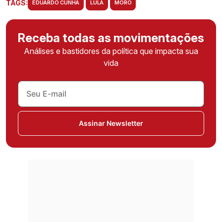
TAGS:
EDUARDO CUNHA
LULA
MORO
Receba todas as movimentações
Análises e bastidores da política que impacta sua
vida
Assinar Newsletter