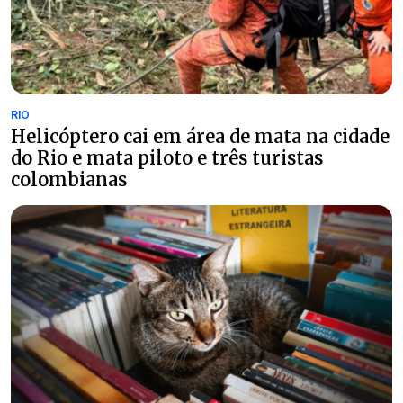
RIO
Helicóptero cai em área de mata na cidade
do Rio e mata piloto e três turistas
colombianas