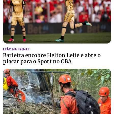
LEÃO NA FRENTE
Barletta encobre Helton Leite e abre o
placar para o Sport no OBA