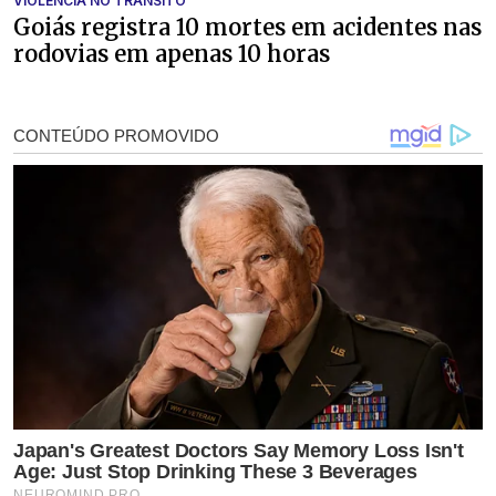
VIOLÊNCIA NO TRÂNSITO
Goiás registra 10 mortes em acidentes nas
rodovias em apenas 10 horas