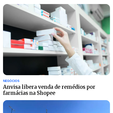
NEGÓCIOS
Anvisa libera venda de remédios por
farmácias na Shopee