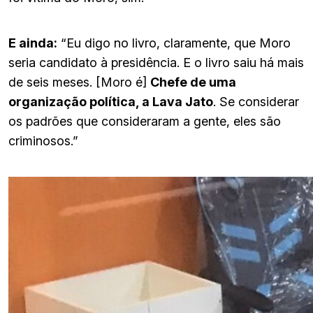
E ainda:
“Eu digo no livro, claramente, que Moro
seria candidato à presidência. E o livro saiu há mais
de seis meses. [Moro é]
Chefe de uma
organização política, a Lava Jato
. Se considerar
os padrões que consideraram a gente, eles são
criminosos.”