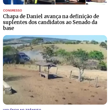
CONGRESSO
Chapa de Daniel avança na definição de
suplentes dos candidatos ao Senado da
base