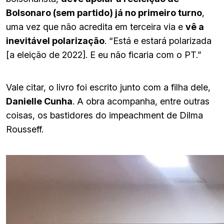
Bolsonaro (sem partido) já no primeiro turno
,
uma vez que não acredita em terceira via e
vê a
inevitável polarização
. “Está e estará polarizada
[a eleição de 2022]. E eu não ficaria com o PT.”
Vale citar, o livro foi escrito junto com a filha dele,
Danielle Cunha
. A obra acompanha, entre outras
coisas, os bastidores do impeachment de Dilma
Rousseff.