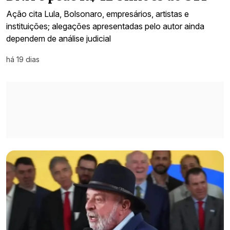
Ação cita Lula, Bolsonaro, empresários, artistas e
instituições; alegações apresentadas pelo autor ainda
dependem de análise judicial
há 19 dias