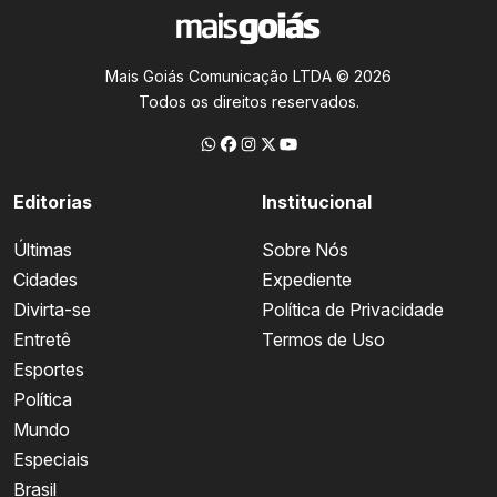
Mais Goiás Comunicação LTDA © 2026
Todos os direitos reservados.
Editorias
Institucional
Últimas
Sobre Nós
Cidades
Expediente
Divirta-se
Política de Privacidade
Entretê
Termos de Uso
Esportes
Política
Mundo
Especiais
Brasil