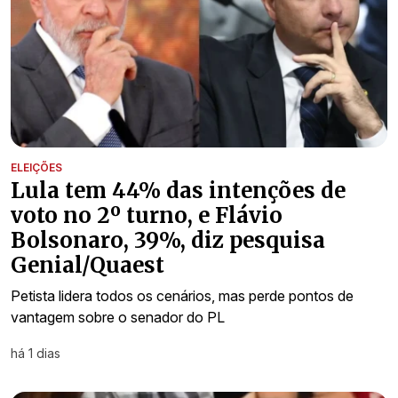
ELEIÇÕES
Lula tem 44% das intenções de
voto no 2º turno, e Flávio
Bolsonaro, 39%, diz pesquisa
Genial/Quaest
Petista lidera todos os cenários, mas perde pontos de
vantagem sobre o senador do PL
há 1 dias