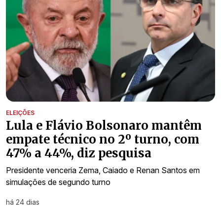
ELEIÇÕES
Lula e Flávio Bolsonaro mantêm
empate técnico no 2º turno, com
47% a 44%, diz pesquisa
Presidente venceria Zema, Caiado e Renan Santos em
simulações de segundo turno
há 24 dias