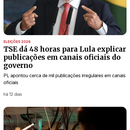
ELEIÇÕES 2026
TSE dá 48 horas para Lula explicar
publicações em canais oficiais do
governo
PL apontou cerca de mil publicações irregulares em canais
oficiais
há 12 dias