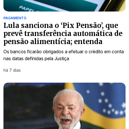
PAGAMENTO
Lula sanciona o ‘Pix Pensão’, que
prevê transferência automática de
pensão alimentícia; entenda
Os bancos ficarão obrigados a efetuar o crédito em conta
nas datas definidas pela Justiça
há 7 dias