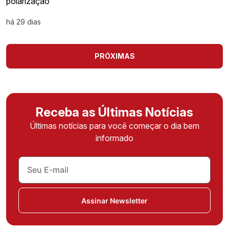
polarização
há 29 dias
PRÓXIMAS
Receba as Últimas Notícias
Últimas notícias para você começar o dia bem
informado
Assinar Newsletter