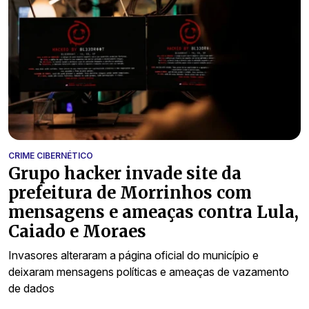
CRIME CIBERNÉTICO
Grupo hacker invade site da
prefeitura de Morrinhos com
mensagens e ameaças contra Lula,
Caiado e Moraes
Invasores alteraram a página oficial do município e
deixaram mensagens políticas e ameaças de vazamento
de dados