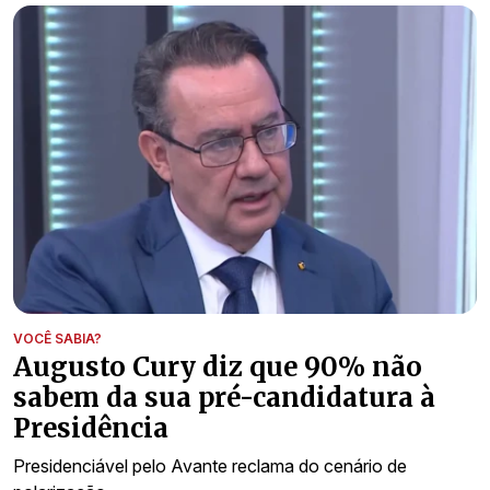
VOCÊ SABIA?
Augusto Cury diz que 90% não
sabem da sua pré-candidatura à
Presidência
Presidenciável pelo Avante reclama do cenário de