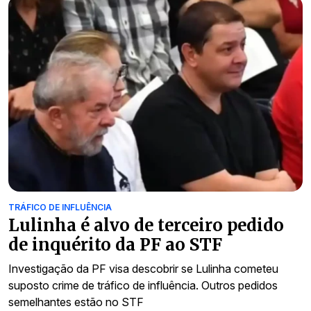
TRÁFICO DE INFLUÊNCIA
Lulinha é alvo de terceiro pedido
de inquérito da PF ao STF
Investigação da PF visa descobrir se Lulinha cometeu
suposto crime de tráfico de influência. Outros pedidos
semelhantes estão no STF