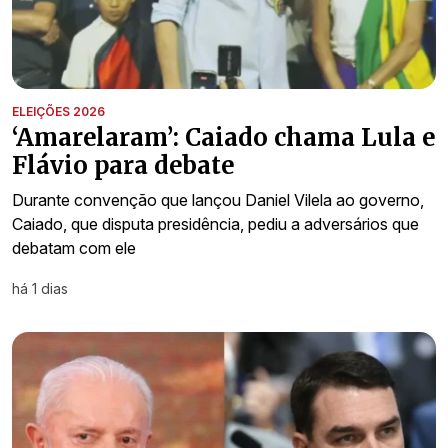
ELEIÇÕES 2026
‘Amarelaram’: Caiado chama Lula e
Flávio para debate
Durante convenção que lançou Daniel Vilela ao governo,
Caiado, que disputa presidência, pediu a adversários que
debatam com ele
há 1 dias