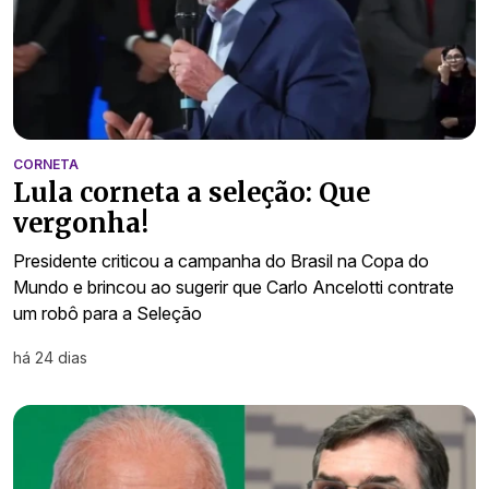
CORNETA
Lula corneta a seleção: Que
vergonha!
Presidente criticou a campanha do Brasil na Copa do
Mundo e brincou ao sugerir que Carlo Ancelotti contrate
um robô para a Seleção
há 24 dias