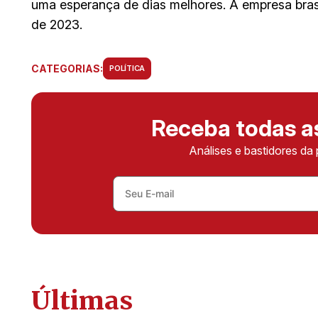
uma esperança de dias melhores. A empresa bras
de 2023.
CATEGORIAS:
POLÍTICA
Receba todas 
Análises e bastidores da 
Últimas