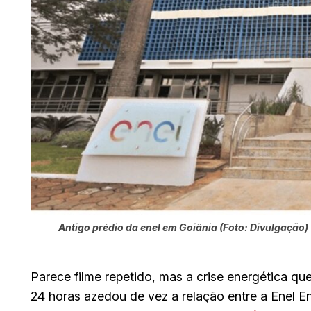
Antigo prédio da enel em Goiânia (Foto: Divulgação)
Parece filme repetido, mas a crise energética q
24 horas azedou de vez a relação entre a Enel 