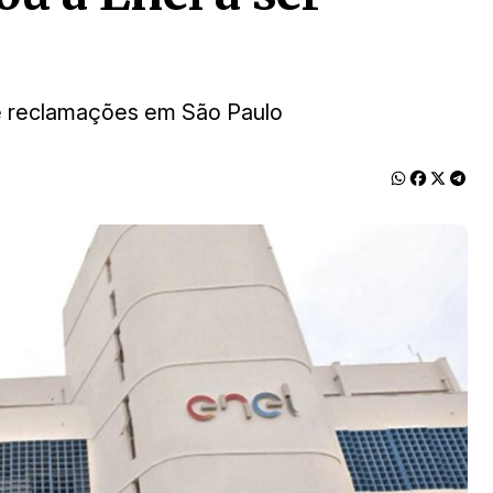
 e reclamações em São Paulo