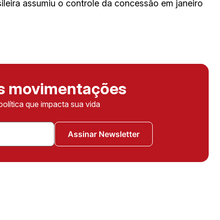
ileira assumiu o controle da concessão em janeiro
as movimentações
política que impacta sua vida
Assinar Newsletter