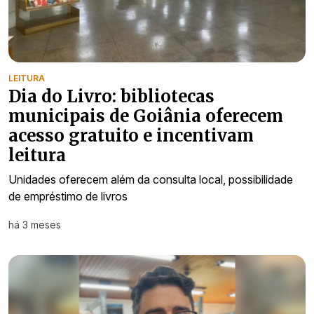
LEITURA
Dia do Livro: bibliotecas
municipais de Goiânia oferecem
acesso gratuito e incentivam
leitura
Unidades oferecem além da consulta local, possibilidade
de empréstimo de livros
há 3 meses