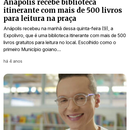
Anápolis recebe biblioteca
itinerante com mais de 500 livros
para leitura na praça
Anápolis recebeu na manhã dessa quinta-feira (9), a
Expolivro, que é uma biblioteca itinerante com mais de 500
livros gratuitos para leitura no local. Escolhido como o
primeiro Município goiano…
há 4 anos