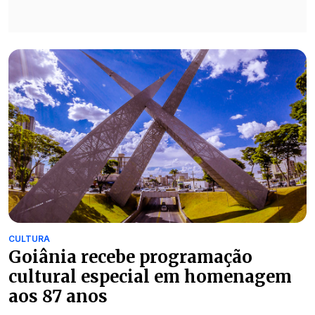
CULTURA
Goiânia recebe programação
cultural especial em homenagem
aos 87 anos