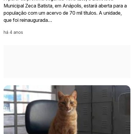
Municipal Zeca Batista, em Anápolis, estará aberta para a
população com um acervo de 70 mil títulos. A unidade,
que foi reinaugurada…
há 4 anos