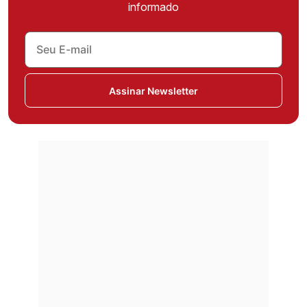
informado
Assinar Newsletter