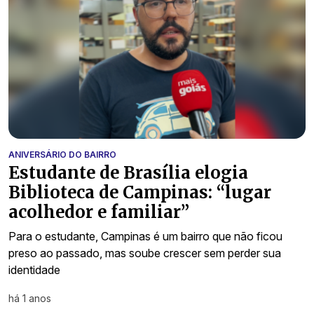
ANIVERSÁRIO DO BAIRRO
Estudante de Brasília elogia
Biblioteca de Campinas: “lugar
acolhedor e familiar”
Para o estudante, Campinas é um bairro que não ficou
preso ao passado, mas soube crescer sem perder sua
identidade
há 1 anos