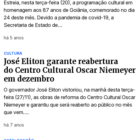
Estreia, nesta terça-feira (20), a programação cultural em
homenagem aos 87 anos de Goiânia, comemorado no dia
24 deste mês. Devido a pandemia de covid-19, a
Secretaria de Estado de…
há 5 anos
CULTURA
José Eliton garante reabertura
do Centro Cultural Oscar Niemeyer
em dezembro
O governador José Eliton vistoriou, na manhã desta terça-
feira (27/11), as obras de reforma do Centro Cultural Oscar
Niemeyer e garantiu que será reaberto ao público no mês
que vem….
há 7 anos