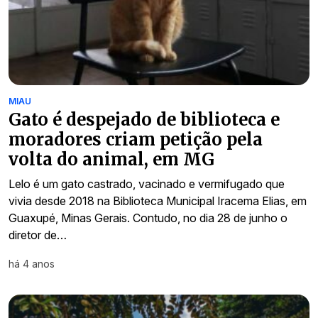
MIAU
Gato é despejado de biblioteca e
moradores criam petição pela
volta do animal, em MG
Lelo é um gato castrado, vacinado e vermifugado que
vivia desde 2018 na Biblioteca Municipal Iracema Elias, em
Guaxupé, Minas Gerais. Contudo, no dia 28 de junho o
diretor de…
há 4 anos