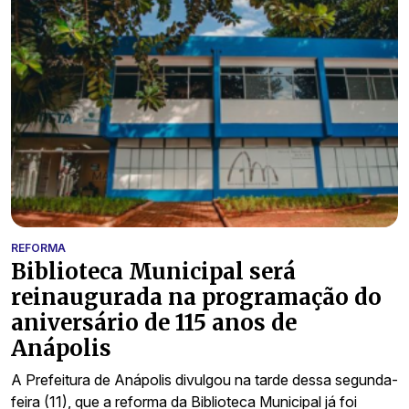
REFORMA
Biblioteca Municipal será
reinaugurada na programação do
aniversário de 115 anos de
Anápolis
A Prefeitura de Anápolis divulgou na tarde dessa segunda-
feira (11), que a reforma da Biblioteca Municipal já foi