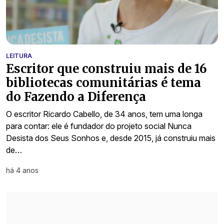
LEITURA
Escritor que construiu mais de 16
bibliotecas comunitárias é tema
do Fazendo a Diferença
O escritor Ricardo Cabello, de 34 anos, tem uma longa
para contar: ele é fundador do projeto social Nunca
Desista dos Seus Sonhos e, desde 2015, já construiu mais
de…
há 4 anos