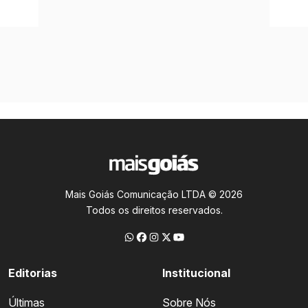
Mais Goiás Comunicação LTDA © 2026
Todos os direitos reservados.
Editorias
Institucional
Últimas
Sobre Nós