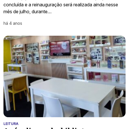
concluída e a reinauguração será realizada ainda nesse
mês de julho, durante…
há 4 anos
LEITURA