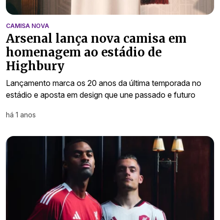
CAMISA NOVA
Arsenal lança nova camisa em
homenagem ao estádio de
Highbury
Lançamento marca os 20 anos da última temporada no
estádio e aposta em design que une passado e futuro
há 1 anos