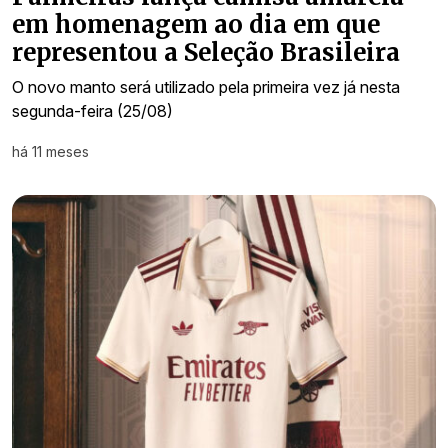
em homenagem ao dia em que
representou a Seleção Brasileira
O novo manto será utilizado pela primeira vez já nesta
segunda-feira (25/08)
há 11 meses