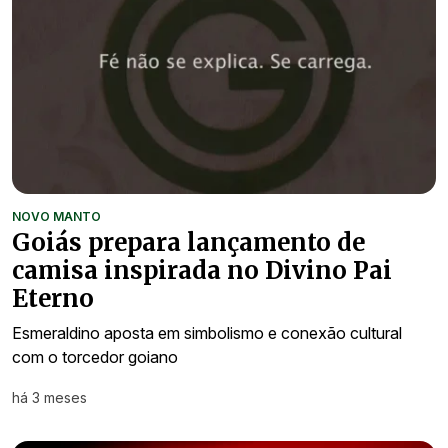
NOVO MANTO
Goiás prepara lançamento de
camisa inspirada no Divino Pai
Eterno
Esmeraldino aposta em simbolismo e conexão cultural
com o torcedor goiano
há 3 meses