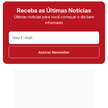
Receba as Últimas Notícias
Últimas notícias para você começar o dia bem
informado
Assinar Newsletter