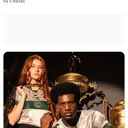
há 3 meses