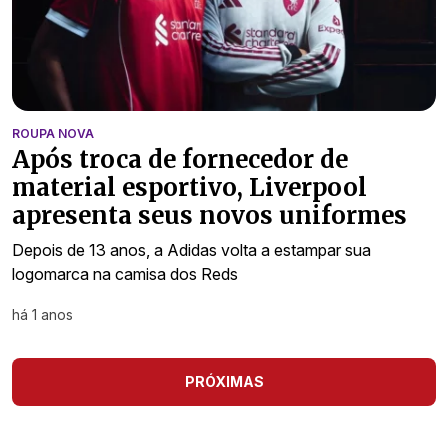
ROUPA NOVA
Após troca de fornecedor de
material esportivo, Liverpool
apresenta seus novos uniformes
Depois de 13 anos, a Adidas volta a estampar sua
logomarca na camisa dos Reds
há 1 anos
PRÓXIMAS