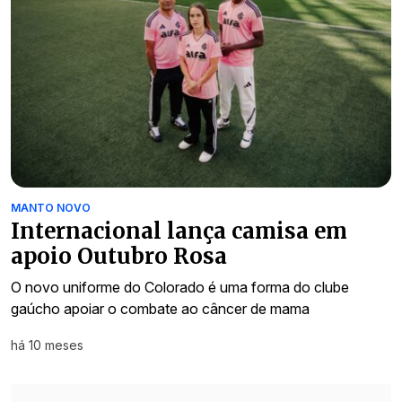
MANTO NOVO
Internacional lança camisa em
apoio Outubro Rosa
O novo uniforme do Colorado é uma forma do clube
gaúcho apoiar o combate ao câncer de mama
há 10 meses