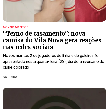
NOVOS MANTOS
“Terno de casamento”: nova
camisa do Vila Nova gera reações
nas redes sociais
Novos mantos 2 de jogadores de linha e de goleiros foi
apresentado nesta quarta-feira (29), dia do aniversário do
clube colorado
há 7 dias