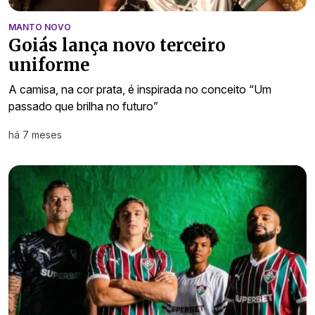
MANTO NOVO
Goiás lança novo terceiro
uniforme
A camisa, na cor prata, é inspirada no conceito “Um
passado que brilha no futuro”
há 7 meses