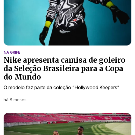
NA GRIFE
Nike apresenta camisa de goleiro
da Seleção Brasileira para a Copa
do Mundo
O modelo faz parte da coleção “Hollywood Keepers”
há 8 meses