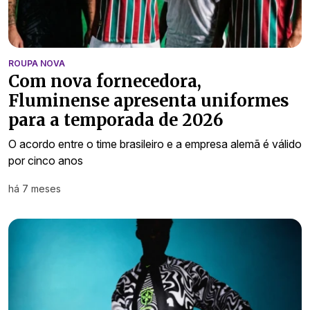
ROUPA NOVA
Com nova fornecedora,
Fluminense apresenta uniformes
para a temporada de 2026
O acordo entre o time brasileiro e a empresa alemã é válido
por cinco anos
há 7 meses