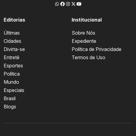
Editorias
Institucional
Últimas
Sobre Nós
Cidades
Expediente
Divirta-se
Política de Privacidade
Entretê
Termos de Uso
Esportes
Política
Mundo
Especiais
Brasil
Blogs