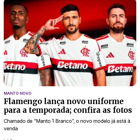
MANTO NOVO
Flamengo lança novo uniforme
para a temporada; confira as fotos
Chamado de “Manto 1 Branco”, o novo modelo já está à
venda