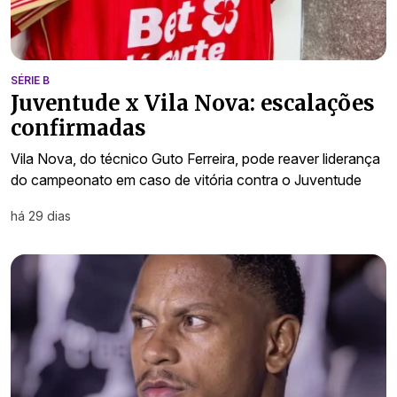
SÉRIE B
Juventude x Vila Nova: escalações
confirmadas
Vila Nova, do técnico Guto Ferreira, pode reaver liderança
do campeonato em caso de vitória contra o Juventude
há 29 dias