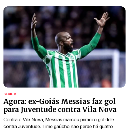
SÉRIE B
Agora: ex-Goiás Messias faz gol
para Juventude contra Vila Nova
Contra o Vila Nova, Messias marcou primeiro gol dele
contra Juventude. Time gaúcho não perde há quatro