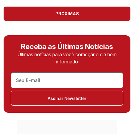
PRÓXIMAS
Receba as Últimas Notícias
Últimas notícias para você começar o dia bem
informado
Assinar Newsletter