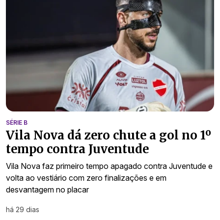
SÉRIE B
Vila Nova dá zero chute a gol no 1º
tempo contra Juventude
Vila Nova faz primeiro tempo apagado contra Juventude e
volta ao vestiário com zero finalizações e em
desvantagem no placar
há 29 dias