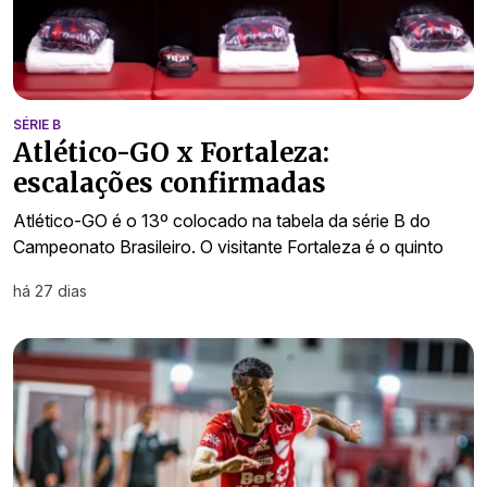
SÉRIE B
Atlético-GO x Fortaleza:
escalações confirmadas
Atlético-GO é o 13º colocado na tabela da série B do
Campeonato Brasileiro. O visitante Fortaleza é o quinto
há 27 dias