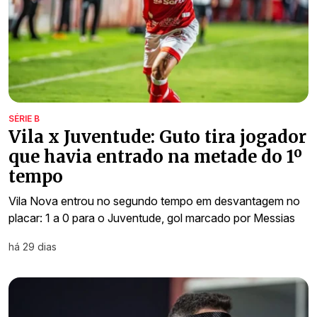
SÉRIE B
Vila x Juventude: Guto tira jogador
que havia entrado na metade do 1º
tempo
Vila Nova entrou no segundo tempo em desvantagem no
placar: 1 a 0 para o Juventude, gol marcado por Messias
há 29 dias