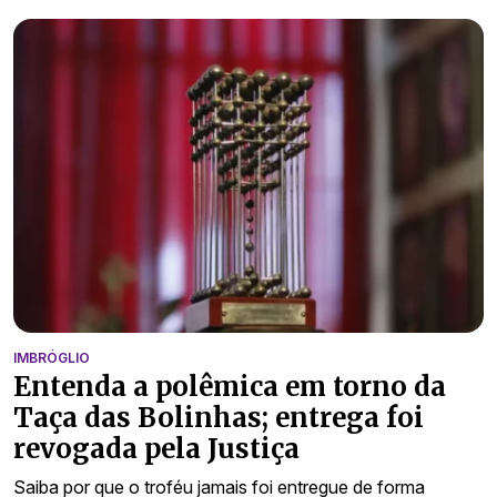
IMBRÓGLIO
Entenda a polêmica em torno da
Taça das Bolinhas; entrega foi
revogada pela Justiça
Saiba por que o troféu jamais foi entregue de forma