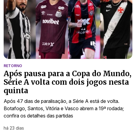
RETORNO
Após pausa para a Copa do Mundo,
Série A volta com dois jogos nesta
quinta
Após 47 dias de paralisação, a Série A está de volta.
Botafogo, Santos, Vitória e Vasco abrem a 19ª rodada;
confira os detalhes das partidas
há 23 dias