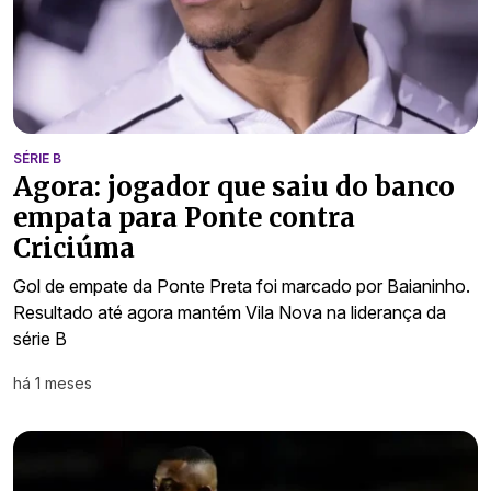
SÉRIE B
Agora: jogador que saiu do banco
empata para Ponte contra
Criciúma
Gol de empate da Ponte Preta foi marcado por Baianinho.
Resultado até agora mantém Vila Nova na liderança da
série B
há 1 meses