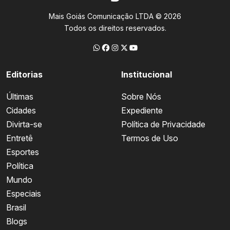
Mais Goiás Comunicação LTDA © 2026
Todos os direitos reservados.
Editorias
Institucional
Últimas
Sobre Nós
Cidades
Expediente
Divirta-se
Política de Privacidade
Entretê
Termos de Uso
Esportes
Política
Mundo
Especiais
Brasil
Blogs