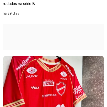
rodadas na série B
há 29 dias