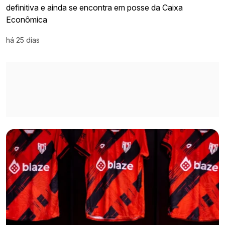
definitiva e ainda se encontra em posse da Caixa
Econômica
há 25 dias