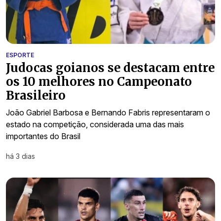
ESPORTE
Judocas goianos se destacam entre
os 10 melhores no Campeonato
Brasileiro
João Gabriel Barbosa e Bernando Fabris representaram o
estado na competição, considerada uma das mais
importantes do Brasil
há 3 dias