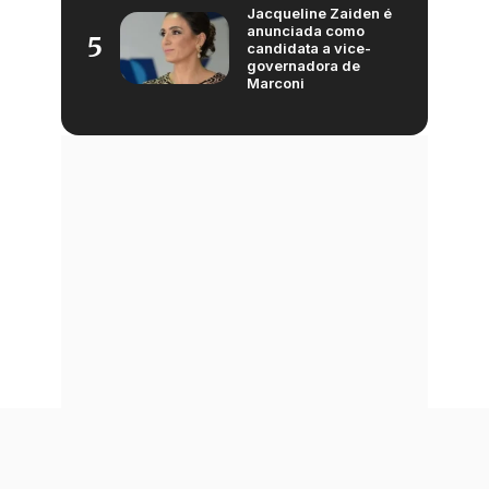
Jacqueline Zaiden é
anunciada como
5
candidata a vice-
governadora de
Marconi