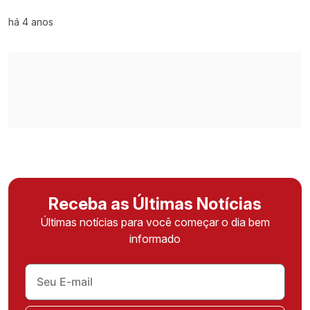
há 4 anos
Receba as Últimas Notícias
Últimas notícias para você começar o dia bem
informado