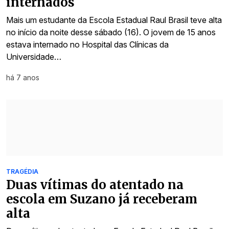
internados
Mais um estudante da Escola Estadual Raul Brasil teve alta
no início da noite desse sábado (16). O jovem de 15 anos
estava internado no Hospital das Clínicas da
Universidade…
há 7 anos
TRAGÉDIA
Duas vítimas do atentado na
escola em Suzano já receberam
alta