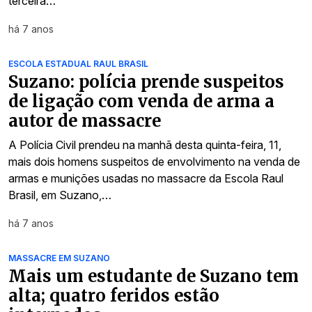
terceira…
há 7 anos
ESCOLA ESTADUAL RAUL BRASIL
Suzano: polícia prende suspeitos
de ligação com venda de arma a
autor de massacre
A Polícia Civil prendeu na manhã desta quinta-feira, 11,
mais dois homens suspeitos de envolvimento na venda de
armas e munições usadas no massacre da Escola Raul
Brasil, em Suzano,…
há 7 anos
MASSACRE EM SUZANO
Mais um estudante de Suzano tem
alta; quatro feridos estão