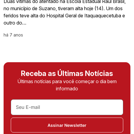
Duas vítimas do atentado na Escola Estadual Raul Brasil,
no município de Suzano, tiveram alta hoje (14). Um dos
feridos teve alta do Hospital Geral de Itaquaquecetuba e
outro do…
há 7 anos
Receba as Últimas Notícias
Últimas notícias para você começar o dia bem
informado
Assinar Newsletter