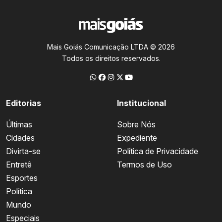
Mais Goiás Comunicação LTDA © 2026
Todos os direitos reservados.
Editorias
Institucional
Últimas
Sobre Nós
Cidades
Expediente
Divirta-se
Política de Privacidade
Entretê
Termos de Uso
Esportes
Política
Mundo
Especiais