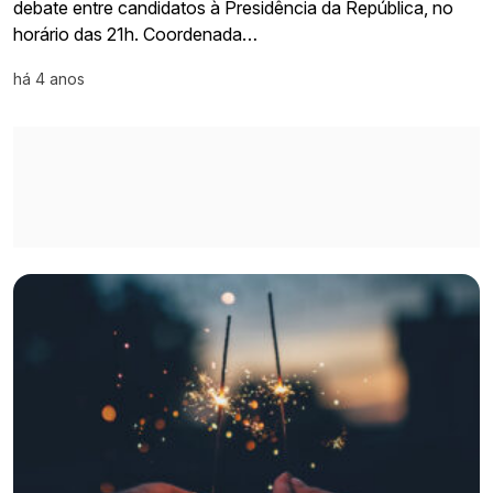
debate entre candidatos à Presidência da República, no
horário das 21h. Coordenada…
há 4 anos