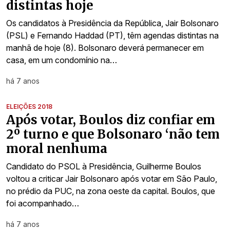
distintas hoje
Os candidatos à Presidência da República, Jair Bolsonaro
(PSL) e Fernando Haddad (PT), têm agendas distintas na
manhã de hoje (8). Bolsonaro deverá permanecer em
casa, em um condomínio na…
há 7 anos
ELEIÇÕES 2018
Após votar, Boulos diz confiar em
2º turno e que Bolsonaro ‘não tem
moral nenhuma
Candidato do PSOL à Presidência, Guilherme Boulos
voltou a criticar Jair Bolsonaro após votar em São Paulo,
no prédio da PUC, na zona oeste da capital. Boulos, que
foi acompanhado…
há 7 anos