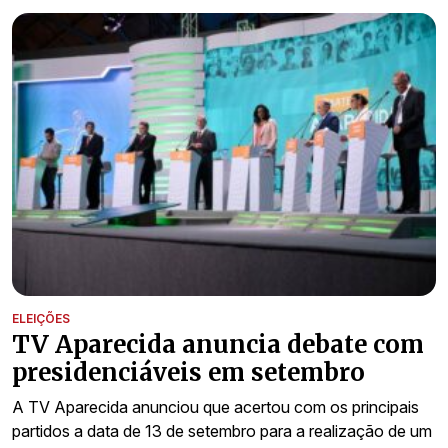
ELEIÇÕES
TV Aparecida anuncia debate com
presidenciáveis em setembro
A TV Aparecida anunciou que acertou com os principais
partidos a data de 13 de setembro para a realização de um