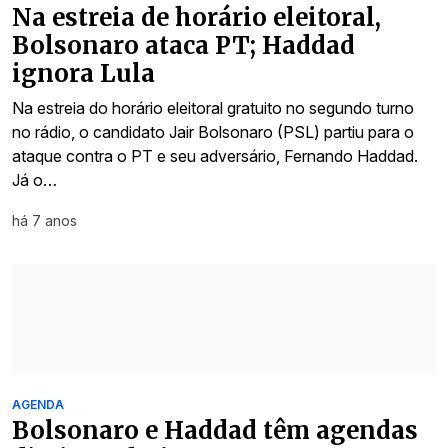
Na estreia de horário eleitoral,
Bolsonaro ataca PT; Haddad
ignora Lula
Na estreia do horário eleitoral gratuito no segundo turno
no rádio, o candidato Jair Bolsonaro (PSL) partiu para o
ataque contra o PT e seu adversário, Fernando Haddad.
Já o…
há 7 anos
AGENDA
Bolsonaro e Haddad têm agendas