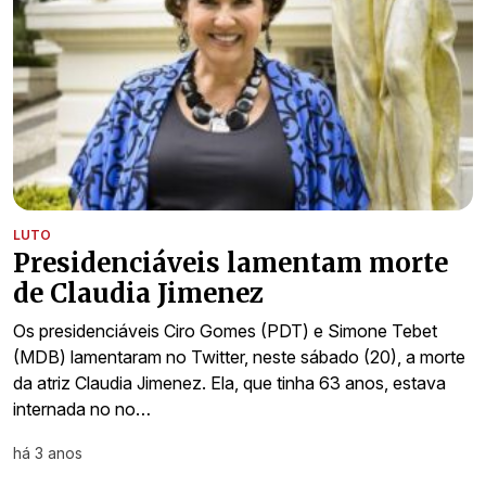
LUTO
Presidenciáveis lamentam morte
de Claudia Jimenez
Os presidenciáveis Ciro Gomes (PDT) e Simone Tebet
(MDB) lamentaram no Twitter, neste sábado (20), a morte
da atriz Claudia Jimenez. Ela, que tinha 63 anos, estava
internada no no…
há 3 anos