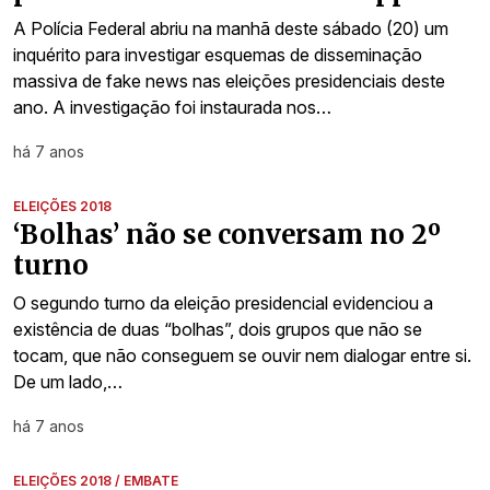
A Polícia Federal abriu na manhã deste sábado (20) um
inquérito para investigar esquemas de disseminação
massiva de fake news nas eleições presidenciais deste
ano. A investigação foi instaurada nos…
há 7 anos
ELEIÇÕES 2018
‘Bolhas’ não se conversam no 2º
turno
O segundo turno da eleição presidencial evidenciou a
existência de duas “bolhas”, dois grupos que não se
tocam, que não conseguem se ouvir nem dialogar entre si.
De um lado,…
há 7 anos
ELEIÇÕES 2018 / EMBATE