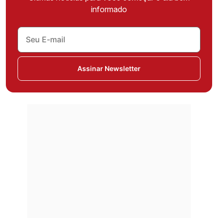
informado
Assinar Newsletter