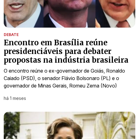
DEBATE
Encontro em Brasília reúne
presidenciáveis para debater
propostas na indústria brasileira
O encontro reúne o ex-governador de Goiás, Ronaldo
Caiado (PSD), o senador Flávio Bolsonaro (PL) e o
governador de Minas Gerais, Romeu Zema (Novo)
há 1 meses