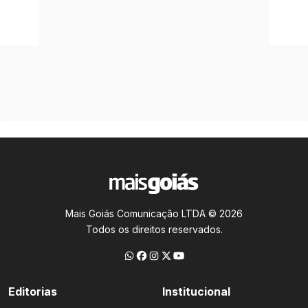
Mais Goiás Comunicação LTDA © 2026
Todos os direitos reservados.
Editorias
Institucional