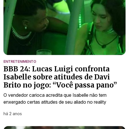
ENTRETENIMENTO
BBB 24: Lucas Luigi confronta
Isabelle sobre atitudes de Davi
Brito no jogo: “Você passa pano”
O vendedor carioca acredita que Isabelle não tem
enxergado certas atitudes de seu aliado no reality
há 2 anos