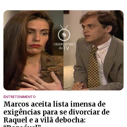
ENTRETENIMENTO
Marcos aceita lista imensa de
exigências para se divorciar de
Raquel e a vilã debocha: