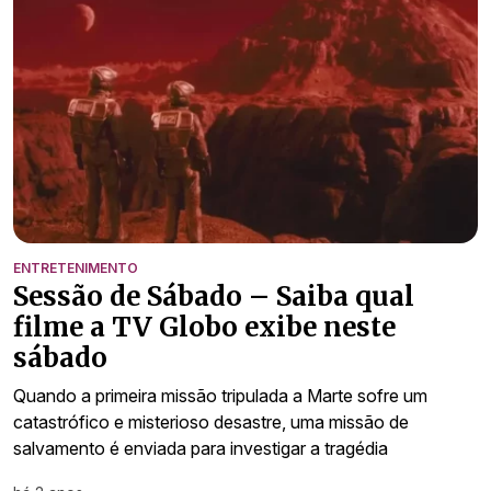
ENTRETENIMENTO
Sessão de Sábado – Saiba qual
filme a TV Globo exibe neste
sábado
Quando a primeira missão tripulada a Marte sofre um
catastrófico e misterioso desastre, uma missão de
salvamento é enviada para investigar a tragédia