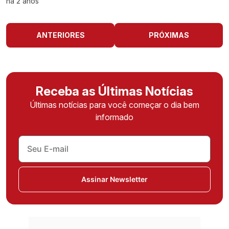
há 2 anos
ANTERIORES
PRÓXIMAS
Receba as Últimas Notícias
Últimas notícias para você começar o dia bem
informado
Assinar Newsletter