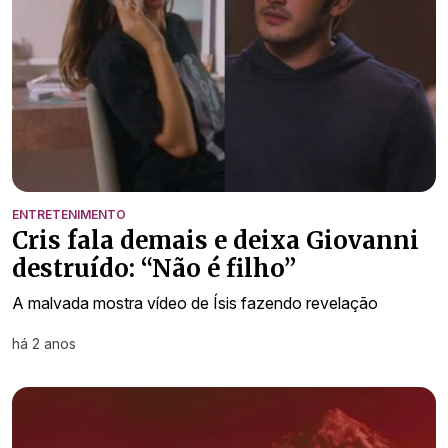
ENTRETENIMENTO
Cris fala demais e deixa Giovanni
destruído: “Não é filho”
A malvada mostra vídeo de Ísis fazendo revelação
há 2 anos