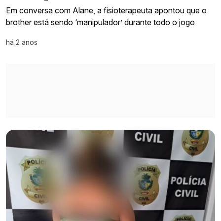
Em conversa com Alane, a fisioterapeuta apontou que o
brother está sendo ‘manipulador’ durante todo o jogo
há 2 anos