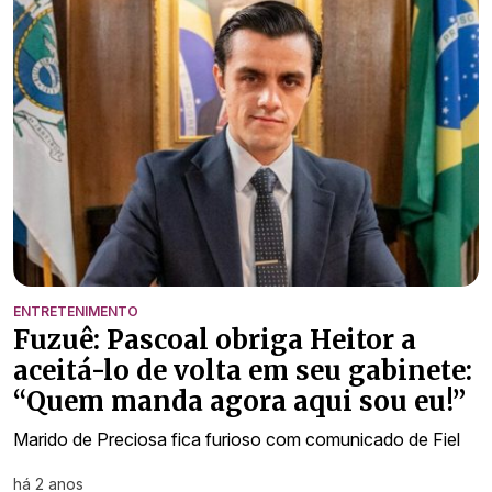
ENTRETENIMENTO
Fuzuê: Pascoal obriga Heitor a
aceitá-lo de volta em seu gabinete:
“Quem manda agora aqui sou eu!”
Marido de Preciosa fica furioso com comunicado de Fiel
há 2 anos