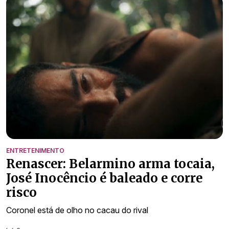
ENTRETENIMENTO
Renascer: Belarmino arma tocaia,
José Inocêncio é baleado e corre
risco
Coronel está de olho no cacau do rival