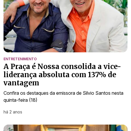
ENTRETENIMENTO
A Praça é Nossa consolida a vice-
liderança absoluta com 137% de
vantagem
Confira os destaques da emissora de Silvio Santos nesta
quinta-feira (18)
há 2 anos