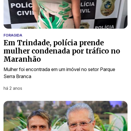
FORAGIDA
Em Trindade, polícia prende
mulher condenada por tráfico no
Maranhão
Mulher foi encontrada em um imóvel no setor Parque
Serra Branca
há 2 anos