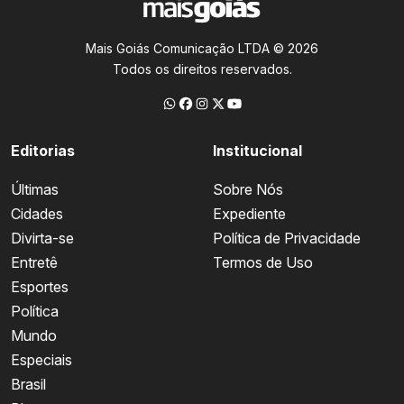
Mais Goiás Comunicação LTDA © 2026
Todos os direitos reservados.
Editorias
Institucional
Últimas
Sobre Nós
Cidades
Expediente
Divirta-se
Política de Privacidade
Entretê
Termos de Uso
Esportes
Política
Mundo
Especiais
Brasil