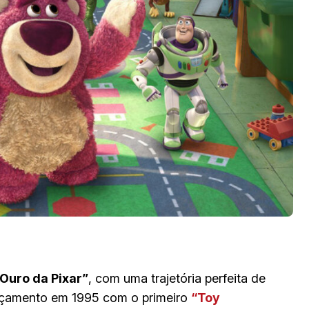
Ouro da Pixar”
, com uma trajetória perfeita de
ançamento em 1995 com o primeiro
“Toy