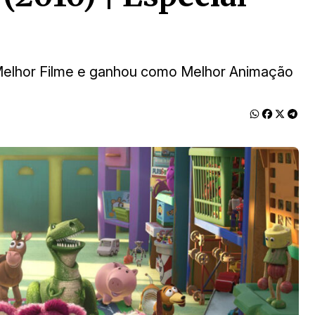
Melhor Filme e ganhou como Melhor Animação