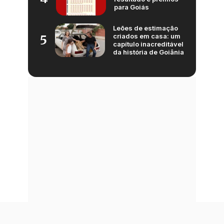
para Goiás
Leões de estimação
criados em casa: um
5
capítulo inacreditável
da história de Goiânia