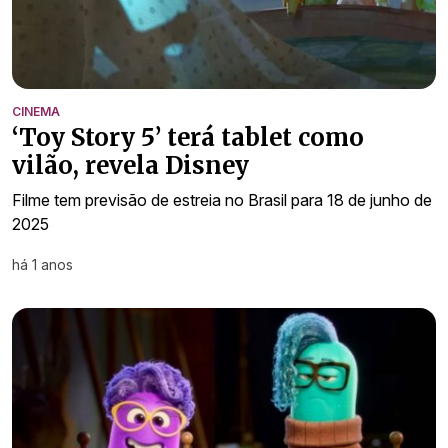
CINEMA
‘Toy Story 5’ terá tablet como
vilão, revela Disney
Filme tem previsão de estreia no Brasil para 18 de junho de
2025
há 1 anos