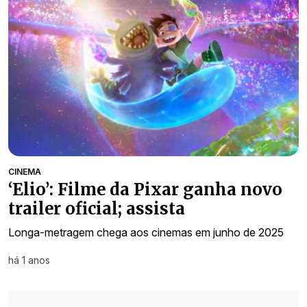
CINEMA
‘Elio’: Filme da Pixar ganha novo
trailer oficial; assista
Longa-metragem chega aos cinemas em junho de 2025
há 1 anos