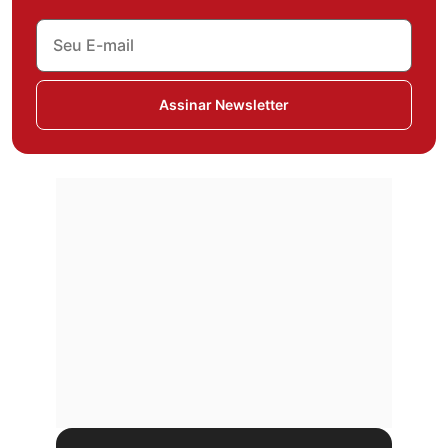
Assinar Newsletter