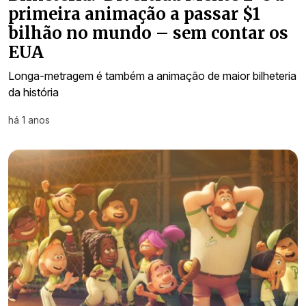
primeira animação a passar $1
bilhão no mundo – sem contar os
EUA
Longa-metragem é também a animação de maior bilheteria
da história
há 1 anos