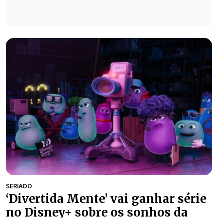
SERIADO
‘Divertida Mente’ vai ganhar série
no Disney+ sobre os sonhos da