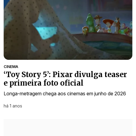
CINEMA
‘Toy Story 5’: Pixar divulga teaser
e primeira foto oficial
Longa-metragem chega aos cinemas em junho de 2026
há 1 anos