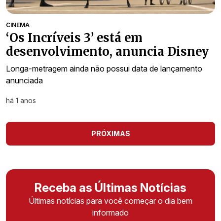
CINEMA
‘Os Incríveis 3’ está em
desenvolvimento, anuncia Disney
Longa-metragem ainda não possui data de lançamento
anunciada
há 1 anos
PRÓXIMAS
Receba as Últimas Notícias
Últimas notícias para você começar o dia bem
informado