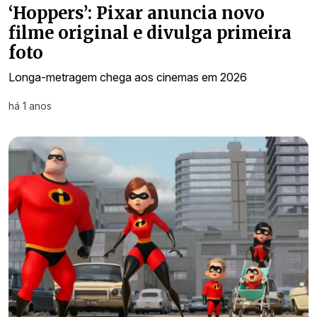
‘Hoppers’: Pixar anuncia novo
filme original e divulga primeira
foto
Longa-metragem chega aos cinemas em 2026
há 1 anos