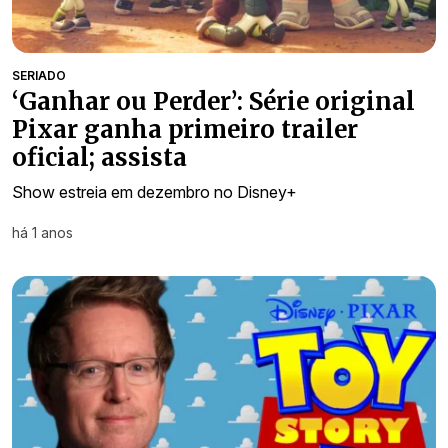
SERIADO
‘Ganhar ou Perder’: Série original
Pixar ganha primeiro trailer
oficial; assista
Show estreia em dezembro no Disney+
há 1 anos