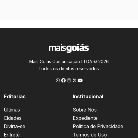
Mais Goiás Comunicação LTDA © 2026
Todos os direitos reservados.
Editorias
Institucional
Últimas
Sobre Nós
Cidades
Expediente
Divirta-se
Política de Privacidade
Entretê
Termos de Uso