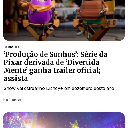
SERIADO
‘Produção de Sonhos’: Série da
Pixar derivada de ‘Divertida
Mente’ ganha trailer oficial;
assista
Show vai estrear no Disney+ em dezembro deste ano
há 1 anos