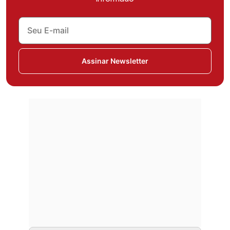
Assinar Newsletter