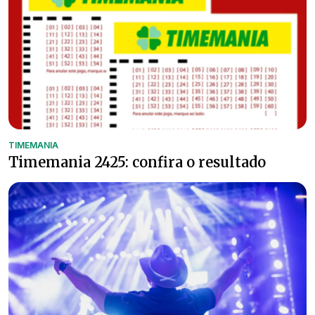
TIMEMANIA
Timemania 2425: confira o resultado