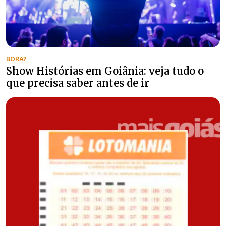
BORA?
Show Histórias em Goiânia: veja tudo o
que precisa saber antes de ir