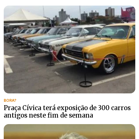
BORA?
Praça Cívica terá exposição de 300 carros
antigos neste fim de semana