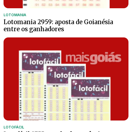
LOTOMANIA
Lotomania 2959: aposta de Goianésia
entre os ganhadores
LOTOFÁCIL