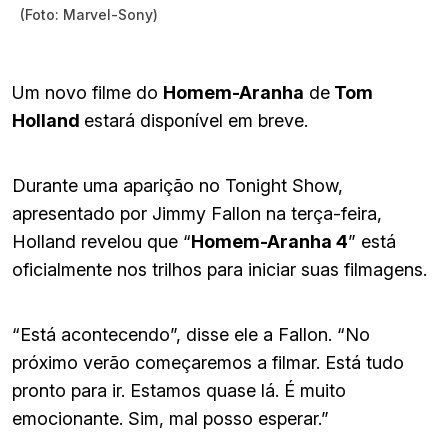
(Foto: Marvel-Sony)
Um novo filme do
Homem-Aranha
de
Tom
Holland
estará disponível em breve.
Durante uma aparição no Tonight Show,
apresentado por Jimmy Fallon na terça-feira,
Holland revelou que “
Homem-Aranha 4
” está
oficialmente nos trilhos para iniciar suas filmagens.
“Está acontecendo”, disse ele a Fallon. “No
próximo verão começaremos a filmar. Está tudo
pronto para ir. Estamos quase lá. É muito
emocionante. Sim, mal posso esperar.”