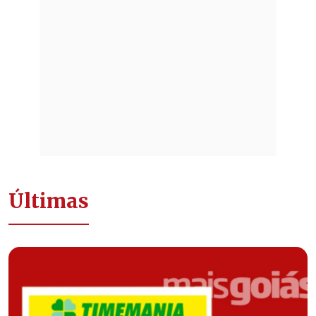
Últimas