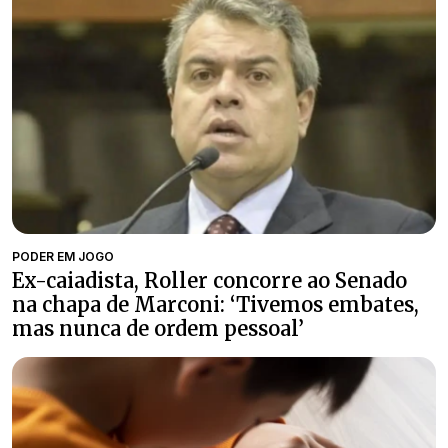
PODER EM JOGO
Ex-caiadista, Roller concorre ao Senado
na chapa de Marconi: ‘Tivemos embates,
mas nunca de ordem pessoal’