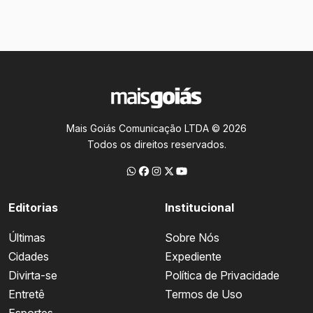
Mais Goiás Comunicação LTDA © 2026
Todos os direitos reservados.
Editorias
Institucional
Últimas
Sobre Nós
Cidades
Expediente
Divirta-se
Política de Privacidade
Entretê
Termos de Uso
Esportes