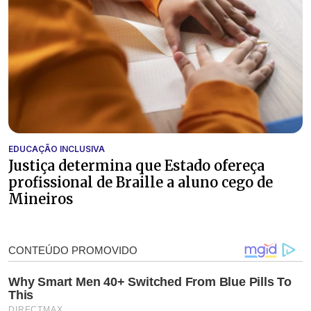
EDUCAÇÃO INCLUSIVA
Justiça determina que Estado ofereça
profissional de Braille a aluno cego de
Mineiros