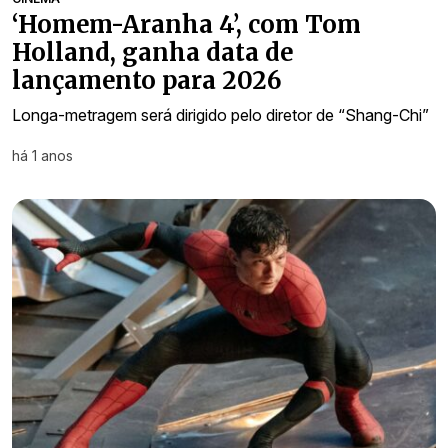
‘Homem-Aranha 4’, com Tom
Holland, ganha data de
lançamento para 2026
Longa-metragem será dirigido pelo diretor de “Shang-Chi”
há 1 anos