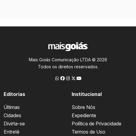
Mais Goiás Comunicação LTDA © 2026
Todos os direitos reservados.
Editorias
Institucional
Últimas
Sobre Nós
Cidades
Expediente
Divirta-se
Política de Privacidade
Entretê
Termos de Uso