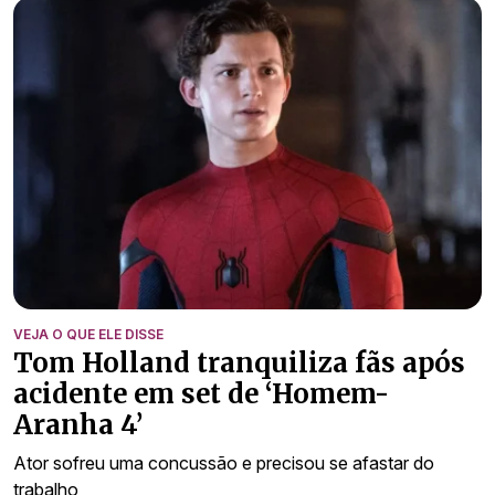
VEJA O QUE ELE DISSE
Tom Holland tranquiliza fãs após
acidente em set de ‘Homem-
Aranha 4’
Ator sofreu uma concussão e precisou se afastar do
trabalho