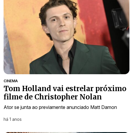
CINEMA
Tom Holland vai estrelar próximo
filme de Christopher Nolan
Ator se junta ao previamente anunciado Matt Damon
há 1 anos