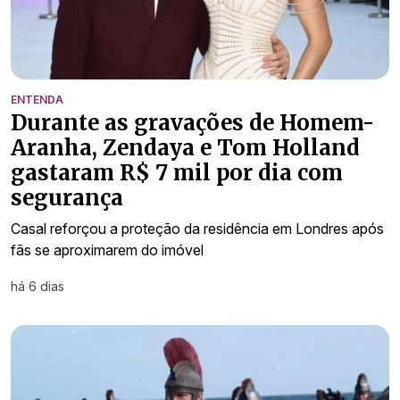
ENTENDA
Durante as gravações de Homem-
Aranha, Zendaya e Tom Holland
gastaram R$ 7 mil por dia com
segurança
Casal reforçou a proteção da residência em Londres após
fãs se aproximarem do imóvel
há 6 dias