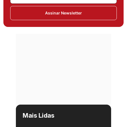
Assinar Newsletter
Mais Lidas