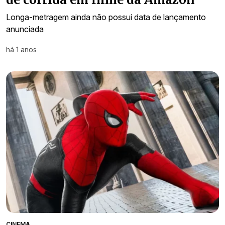
Longa-metragem ainda não possui data de lançamento
anunciada
há 1 anos
CINEMA