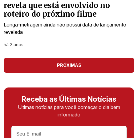
revela que está envolvido no
roteiro do próximo filme
Longa-metragem ainda não possui data de lançamento
revelada
há 2 anos
PRÓXIMAS
Receba as Últimas Notícias
Últimas notícias para você começar o dia bem
informado