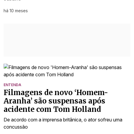
há 10 meses
ENTENDA
Filmagens de novo ‘Homem-
Aranha’ são suspensas após
acidente com Tom Holland
De acordo com a imprensa britânica, o ator sofreu uma
concussão