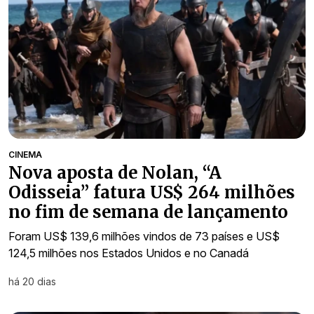
CINEMA
Nova aposta de Nolan, “A
Odisseia” fatura US$ 264 milhões
no fim de semana de lançamento
Foram US$ 139,6 milhões vindos de 73 países e US$
124,5 milhões nos Estados Unidos e no Canadá
há 20 dias