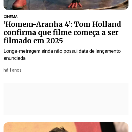
CINEMA
‘Homem-Aranha 4’: Tom Holland
confirma que filme começa a ser
filmado em 2025
Longa-metragem ainda não possui data de lançamento
anunciada
há 1 anos