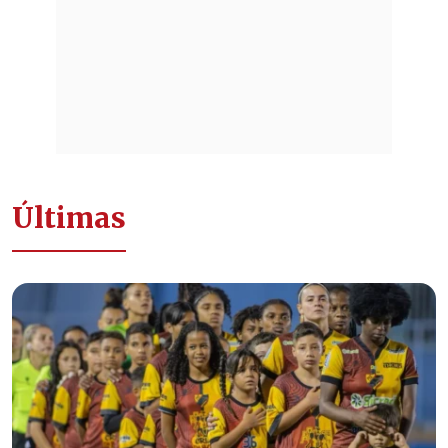
Últimas