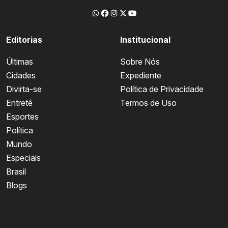
Editorias
Institucional
Últimas
Sobre Nós
Cidades
Expediente
Divirta-se
Política de Privacidade
Entretê
Termos de Uso
Esportes
Política
Mundo
Especiais
Brasil
Blogs