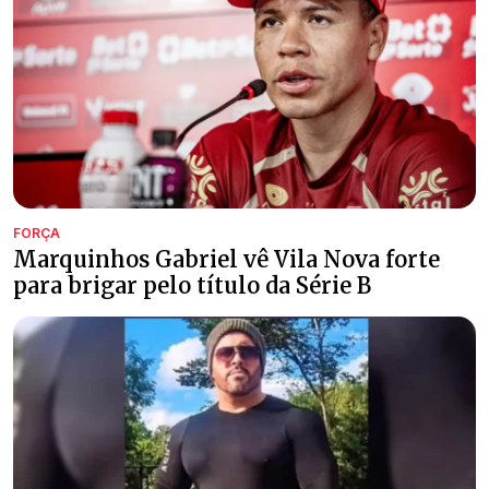
FORÇA
Marquinhos Gabriel vê Vila Nova forte
para brigar pelo título da Série B