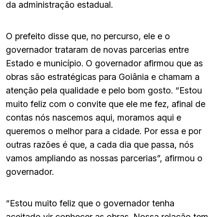
da administração estadual.
O prefeito disse que, no percurso, ele e o
governador trataram de novas parcerias entre
Estado e município. O governador afirmou que as
obras são estratégicas para Goiânia e chamam a
atenção pela qualidade e pelo bom gosto. “Estou
muito feliz com o convite que ele me fez, afinal de
contas nós nascemos aqui, moramos aqui e
queremos o melhor para a cidade. Por essa e por
outras razões é que, a cada dia que passa, nós
vamos ampliando as nossas parcerias”, afirmou o
governador.
“Estou muito feliz que o governador tenha
aceitado vir conhecer as obras. Nossa relação tem