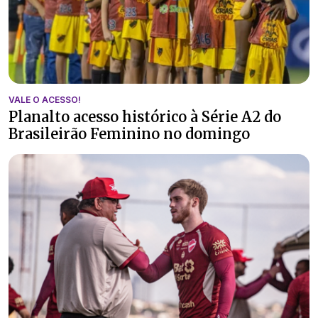
VALE O ACESSO!
Planalto acesso histórico à Série A2 do
Brasileirão Feminino no domingo