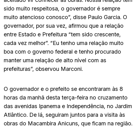
sido muito respeitosa, o governador é sempre
muito atencioso conosco”, disse Paulo Garcia. O
governador, por sua vez, afirmou que a relação
entre Estado e Prefeitura “tem sido crescente,
cada vez melhor”. “Eu tenho uma relação muito
boa com o governo federal e tenho procurado
manter uma relação de alto nível com as
prefeituras”, observou Marconi.
O governador e o prefeito se encontraram às 8
horas da manhã desta terça-feira no cruzamento
das avenidas Ipanema e Independência, no Jardim
Atlântico. De lá, seguiram juntos para a visita às
obras do Macambira Anicuns, que ficam na região.