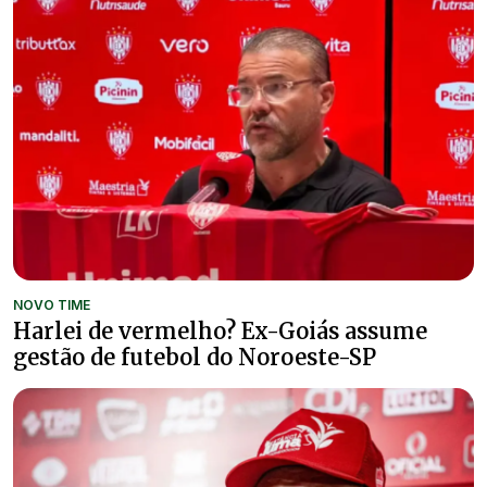
NOVO TIME
Harlei de vermelho? Ex-Goiás assume
gestão de futebol do Noroeste-SP