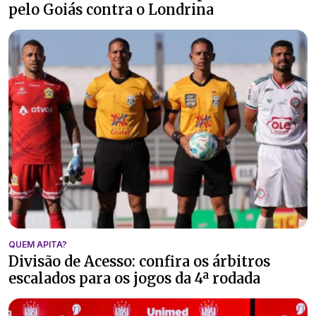
pelo Goiás contra o Londrina
QUEM APITA?
Divisão de Acesso: confira os árbitros
escalados para os jogos da 4ª rodada