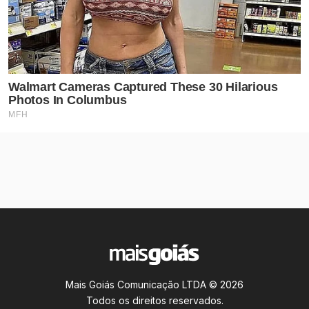
Mais Goiás Comunicação LTDA © 2026
Todos os direitos reservados.