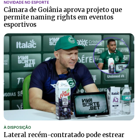
NOVIDADE NO ESPORTE
Câmara de Goiânia aprova projeto que
permite naming rights em eventos
esportivos
À DISPOSIÇÃO
Lateral recém-contratado pode estrear