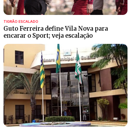
TIGRÃO ESCALADO
Guto Ferreira define Vila Nova para
encarar o Sport; veja escalação