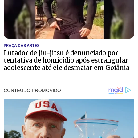
PRAÇA DAS ARTES
Lutador de jiu-jitsu é denunciado por
tentativa de homicídio após estrangular
adolescente até ele desmaiar em Goiânia