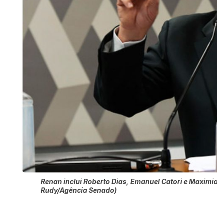
Renan inclui Roberto Dias, Emanuel Catori e Maximian
Rudy/Agência Senado)