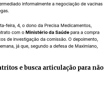
ntermediado informalmente a negociação de vacinas
egas.
ta-feira, 4, o dono da Precisa Medicamentos,
ntrato com o
Ministério da Saúde
para a compra
cos de investigação da comissão. O depoimento,
semana, já que, segundo a defesa de Maximiano,
tritos e busca articulação para não