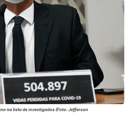
o na lista de investigados (Foto: Jefferson