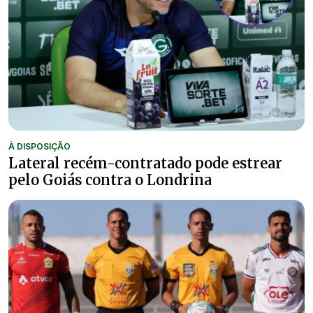
À DISPOSIÇÃO
Lateral recém-contratado pode estrear
pelo Goiás contra o Londrina