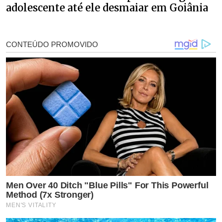
adolescente até ele desmaiar em Goiânia