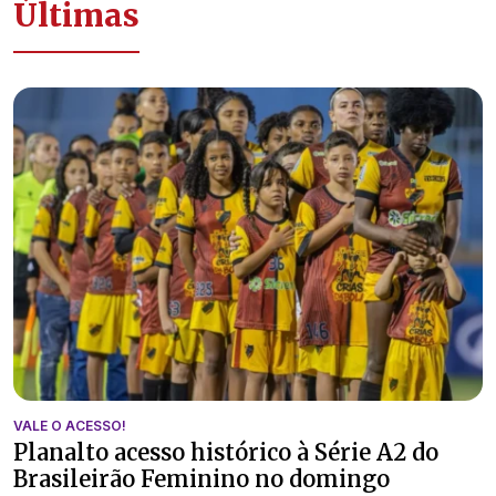
Últimas
VALE O ACESSO!
Planalto acesso histórico à Série A2 do
Brasileirão Feminino no domingo