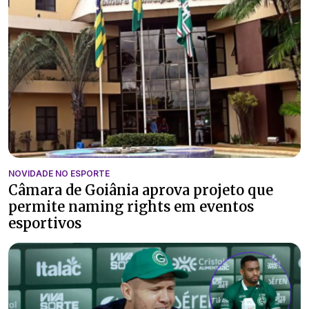
NOVIDADE NO ESPORTE
Câmara de Goiânia aprova projeto que
permite naming rights em eventos
esportivos