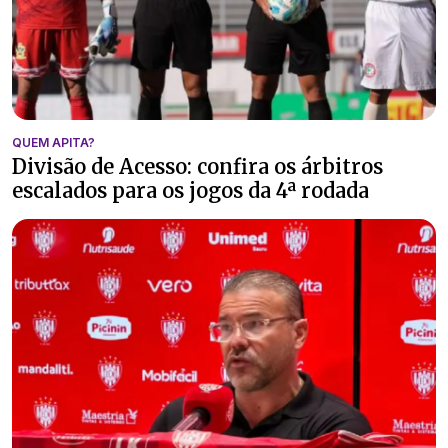
QUEM APITA?
Divisão de Acesso: confira os árbitros
escalados para os jogos da 4ª rodada