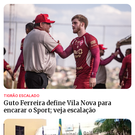
TIGRÃO ESCALADO
Guto Ferreira define Vila Nova para
encarar o Sport; veja escalação