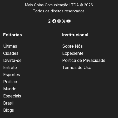
Mais Goiás Comunicação LTDA © 2026
Todos os direitos reservados.
Editorias
Institucional
Últimas
Sobre Nós
Cidades
Expediente
Divirta-se
Política de Privacidade
Entretê
Termos de Uso
Esportes
Política
Mundo
Especiais
Brasil
Blogs