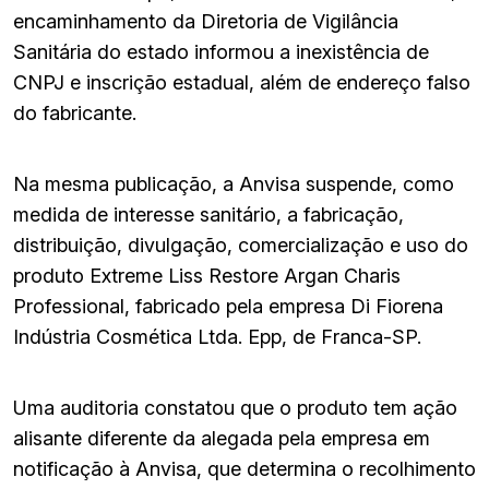
encaminhamento da Diretoria de Vigilância
Sanitária do estado informou a inexistência de
CNPJ e inscrição estadual, além de endereço falso
do fabricante.
Na mesma publicação, a Anvisa suspende, como
medida de interesse sanitário, a fabricação,
distribuição, divulgação, comercialização e uso do
produto Extreme Liss Restore Argan Charis
Professional, fabricado pela empresa Di Fiorena
Indústria Cosmética Ltda. Epp, de Franca-SP.
Uma auditoria constatou que o produto tem ação
alisante diferente da alegada pela empresa em
notificação à Anvisa, que determina o recolhimento