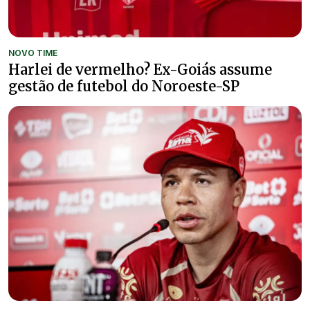
NOVO TIME
Harlei de vermelho? Ex-Goiás assume
gestão de futebol do Noroeste-SP