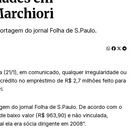
Marchiori
ortagem do jornal Folha de S.Paulo.
a (21/1), em comunicado, qualquer irregularidade ou
crédito no empréstimo de R$ 2,7 milhões feito para
i.
gem do jornal Folha de S.Paulo. De acordo com o
“de baixo valor (R$ 963,90) e não vinculada,
l ela era sócia dirigente em 2008”.