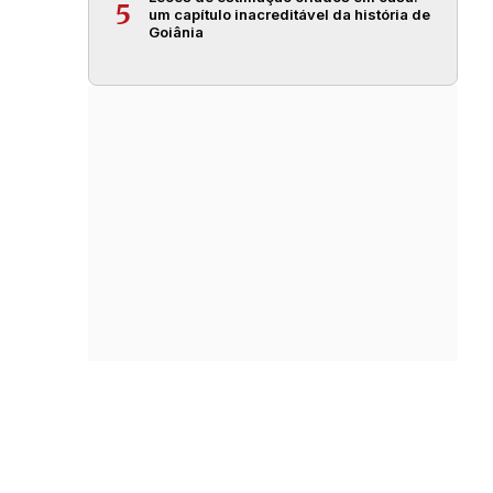
5
um capítulo inacreditável da história de
Goiânia