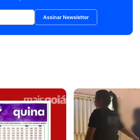
Assinar Newsletter