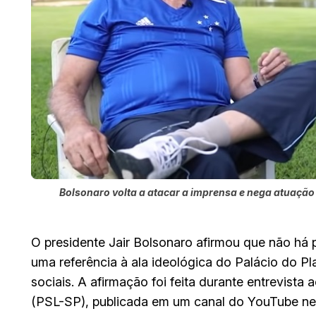
Bolsonaro volta a atacar a imprensa e nega atuação
O presidente Jair Bolsonaro afirmou que não há
uma referência à ala ideológica do Palácio do Pl
sociais. A afirmação foi feita durante entrevista
(PSL-SP), publicada em um canal do YouTube ne