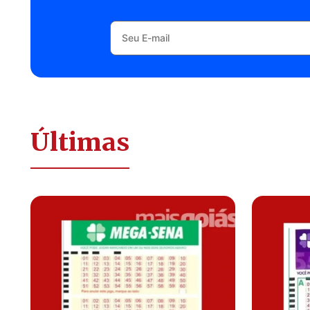
Últimas