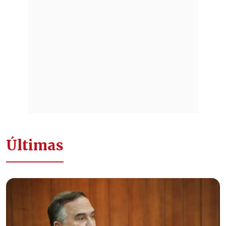
Últimas