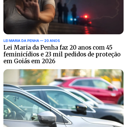
LEI MARIA DA PENHA — 20 ANOS
Lei Maria da Penha faz 20 anos com 45
feminicídios e 23 mil pedidos de proteção
em Goiás em 2026