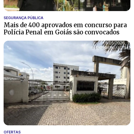
SEGURANÇA PÚBLICA
Mais de 400 aprovados em concurso para
Polícia Penal em Goiás são convocados
OFERTAS