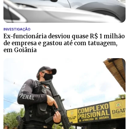
INVESTIGAÇÃO
Ex-funcionária desviou quase R$ 1 milhão
de empresa e gastou até com tatuagem,
em Goiânia