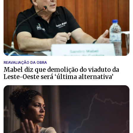
REAVALIAÇÃO DA OBRA
Mabel diz que demolição do viaduto da
Leste-Oeste será ‘última alternativa’