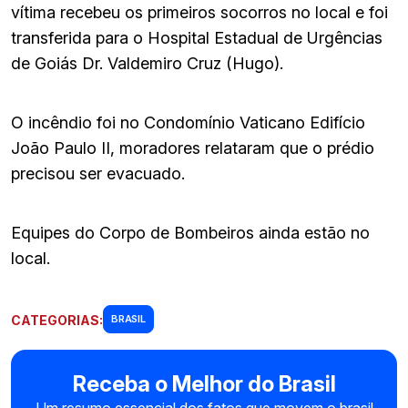
vítima recebeu os primeiros socorros no local e foi
transferida para o Hospital Estadual de Urgências
de Goiás Dr. Valdemiro Cruz (Hugo).
O incêndio foi no Condomínio Vaticano Edifício
João Paulo II, moradores relataram que o prédio
precisou ser evacuado.
Equipes do Corpo de Bombeiros ainda estão no
local.
CATEGORIAS:
BRASIL
Receba o Melhor do Brasil