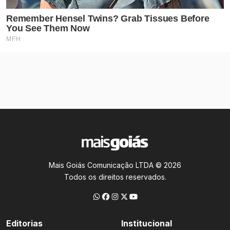
Mais Goiás Comunicação LTDA © 2026
Todos os direitos reservados.
Editorias
Institucional