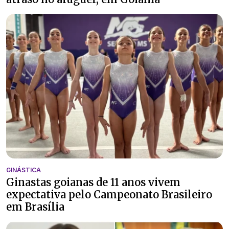
GINÁSTICA
Ginastas goianas de 11 anos vivem
expectativa pelo Campeonato Brasileiro
em Brasília