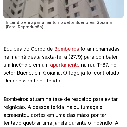
Incêndio em apartamento no setor Bueno em Goiânia
(Foto: Reprodução)
Equipes do Corpo de
Bombeiros
foram chamadas
na manhã desta sexta-feira (27/9) para combater
um incêndio em um
apartamento
na rua T-37, no
setor Bueno, em Goiânia. O fogo já foi controlado.
Uma pessoa ficou ferida.
Bombeiros atuam na fase de rescaldo para evitar
reignição. A pessoa ferida inalou fumaça e
apresentou cortes em uma das mãos por ter
tentado quebrar uma janela durante o incêndio. A