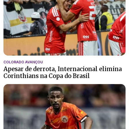
COLORADO AVANÇOU
Apesar de derrota, Internacional elimina
Corinthians na Copa do Brasil