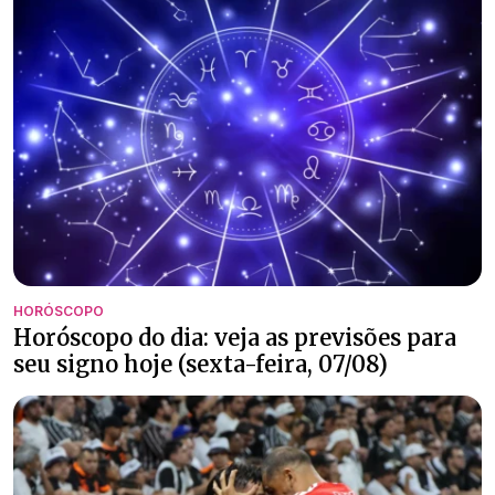
HORÓSCOPO
Horóscopo do dia: veja as previsões para
seu signo hoje (sexta-feira, 07/08)