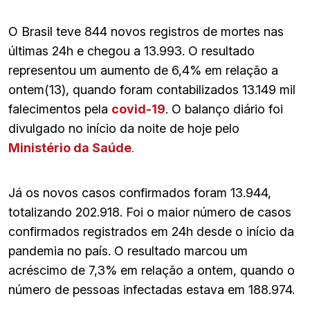
O Brasil teve 844 novos registros de mortes nas
últimas 24h e chegou a 13.993. O resultado
representou um aumento de 6,4% em relação a
ontem(13), quando foram contabilizados 13.149 mil
falecimentos pela
covid-19
. O balanço diário foi
divulgado no início da noite de hoje pelo
Ministério da Saúde
.
Já os novos casos confirmados foram 13.944,
totalizando 202.918. Foi o maior número de casos
confirmados registrados em 24h desde o início da
pandemia no país. O resultado marcou um
acréscimo de 7,3% em relação a ontem, quando o
número de pessoas infectadas estava em 188.974.