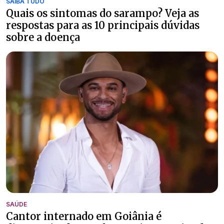
SAIBA TUDO
Quais os sintomas do sarampo? Veja as
respostas para as 10 principais dúvidas
sobre a doença
SAÚDE
Cantor internado em Goiânia é