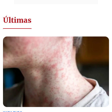
Últimas