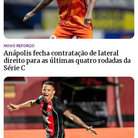
NOVO REFORÇO
Anápolis fecha contratação de lateral
direito para as últimas quatro rodadas da
Série C