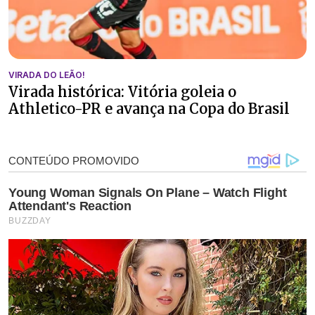
VIRADA DO LEÃO!
Virada histórica: Vitória goleia o
Athletico-PR e avança na Copa do Brasil