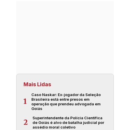
Mais Lidas
Caso Naskar: Ex-jogador da Seleção
Brasileira está entre presos em
1
operação que prendeu advogada em
Goiás
Superintendente da Polícia Científica
2
de Goiás é alvo de batalha judicial por
assédio moral coletivo