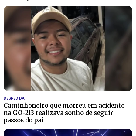
DESPEDIDA
Caminhoneiro que morreu em acidente
na GO-213 realizava sonho de seguir
passos do pai