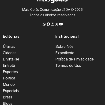
Mais Goiás Comunicação LTDA © 2026
Todos os direitos reservados.
Editorias
Institucional
Últimas
Sobre Nós
Cidades
Expediente
Divirta-se
Política de Privacidade
Entretê
Termos de Uso
Esportes
Política
Mundo
Especiais
Brasil
Blogs