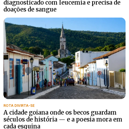
diagnosticado com leucemia e precisa de
doações de sangue
ROTA DIVIRTA-SE
A cidade goiana onde os becos guardam
séculos de história — e a poesia mora em
cada esquina