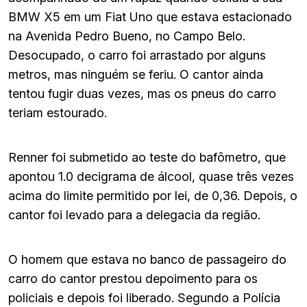
BMW X5 em um Fiat Uno que estava estacionado
na Avenida Pedro Bueno, no Campo Belo.
Desocupado, o carro foi arrastado por alguns
metros, mas ninguém se feriu. O cantor ainda
tentou fugir duas vezes, mas os pneus do carro
teriam estourado.
Renner foi submetido ao teste do bafômetro, que
apontou 1.0 decigrama de álcool, quase três vezes
acima do limite permitido por lei, de 0,36. Depois, o
cantor foi levado para a delegacia da região.
O homem que estava no banco de passageiro do
carro do cantor prestou depoimento para os
policiais e depois foi liberado. Segundo a Polícia