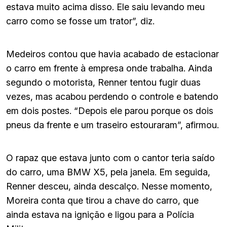
estava muito acima disso. Ele saiu levando meu
carro como se fosse um trator”, diz.
Medeiros contou que havia acabado de estacionar
o carro em frente à empresa onde trabalha. Ainda
segundo o motorista, Renner tentou fugir duas
vezes, mas acabou perdendo o controle e batendo
em dois postes. “Depois ele parou porque os dois
pneus da frente e um traseiro estouraram”, afirmou.
O rapaz que estava junto com o cantor teria saído
do carro, uma BMW X5, pela janela. Em seguida,
Renner desceu, ainda descalço. Nesse momento,
Moreira conta que tirou a chave do carro, que
ainda estava na ignição e ligou para a Polícia