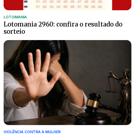
LOTOMANIA
Lotomania 2960: confira o resultado do
sorteio
VIOLÊNCIA CONTRA A MULHER