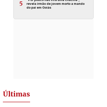
5
revela irmão de jovem morto a mando
do pai em Goiás
Últimas