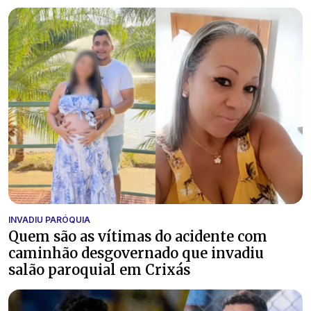
INVADIU PARÓQUIA
Quem são as vítimas do acidente com
caminhão desgovernado que invadiu
salão paroquial em Crixás