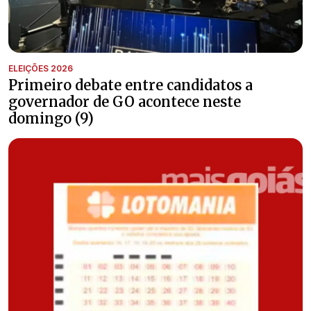
ELEIÇÕES 2026
Primeiro debate entre candidatos a
governador de GO acontece neste
domingo (9)