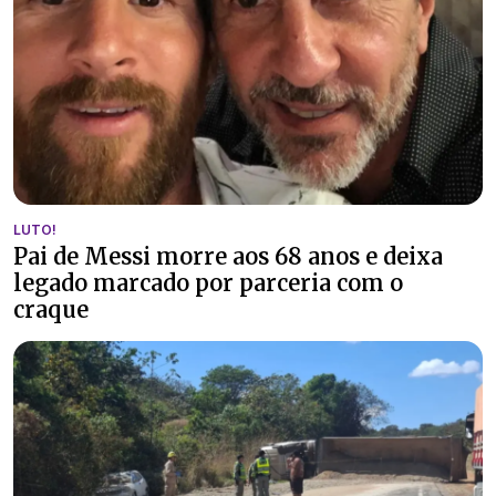
LUTO!
Pai de Messi morre aos 68 anos e deixa
legado marcado por parceria com o
craque