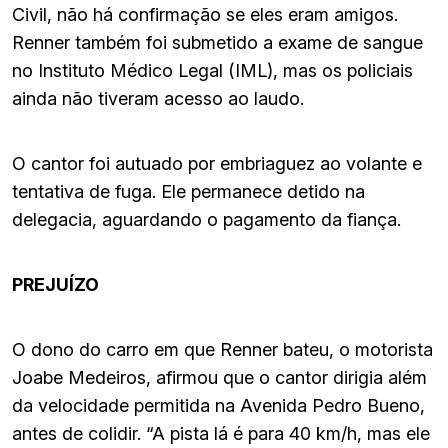
Civil, não há confirmação se eles eram amigos.
Renner também foi submetido a exame de sangue
no Instituto Médico Legal (IML), mas os policiais
ainda não tiveram acesso ao laudo.
O cantor foi autuado por embriaguez ao volante e
tentativa de fuga. Ele permanece detido na
delegacia, aguardando o pagamento da fiança.
PREJUÍZO
O dono do carro em que Renner bateu, o motorista
Joabe Medeiros, afirmou que o cantor dirigia além
da velocidade permitida na Avenida Pedro Bueno,
antes de colidir. “A pista lá é para 40 km/h, mas ele