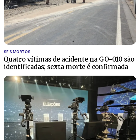
SEIS MORTOS
Quatro vítimas de acidente na GO-010 são
identificadas; sexta morte é confirmada