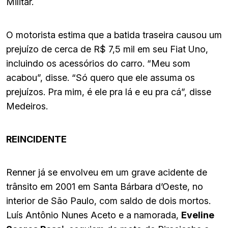
Militar.
O motorista estima que a batida traseira causou um
prejuízo de cerca de R$ 7,5 mil em seu Fiat Uno,
incluindo os acessórios do carro. “Meu som
acabou”, disse. “Só quero que ele assuma os
prejuízos. Pra mim, é ele pra lá e eu pra cá”, disse
Medeiros.
REINCIDENTE
Renner já se envolveu em um grave acidente de
trânsito em 2001 em Santa Bárbara d’Oeste, no
interior de São Paulo, com saldo de dois mortos.
Luís Antônio Nunes Aceto e a namorada,
Eveline