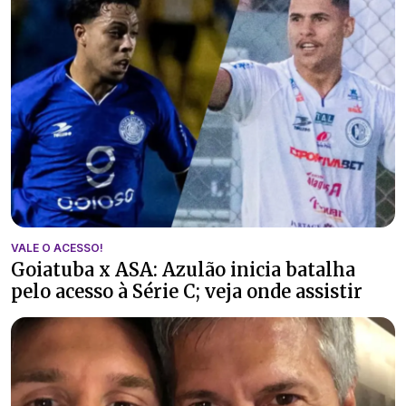
VALE O ACESSO!
Goiatuba x ASA: Azulão inicia batalha
pelo acesso à Série C; veja onde assistir