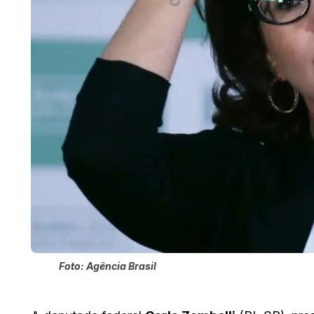
Foto: Agência Brasil