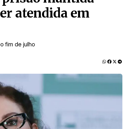
ser atendida em
o fim de julho