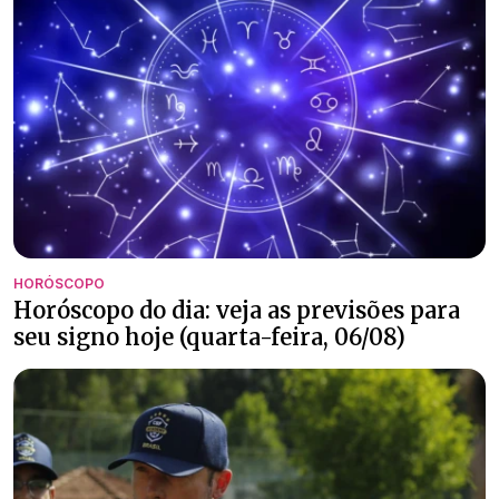
HORÓSCOPO
Horóscopo do dia: veja as previsões para
seu signo hoje (quarta-feira, 06/08)