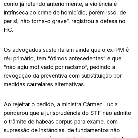
como já referido anteriormente, a violência é
intrínseca ao crime de homicídio, porém isso, de
per si, não torna-o grave”, registrou a defesa no
HC.
Os advogados sustentaram ainda que o ex-PM é
réu primário, tem “ótimos antecedentes” e que
“não agiu motivado por racismo”, pedindo a
revogação da preventiva com substituição por
medidas cautelares alternativas.
Ao rejeitar o pedido, a ministra Cármen Lúcia
ponderou que a jurisprudência do STF não admite
o trâmite de habeas corpus para exame, com
supressão de instâncias, de fundamentos não