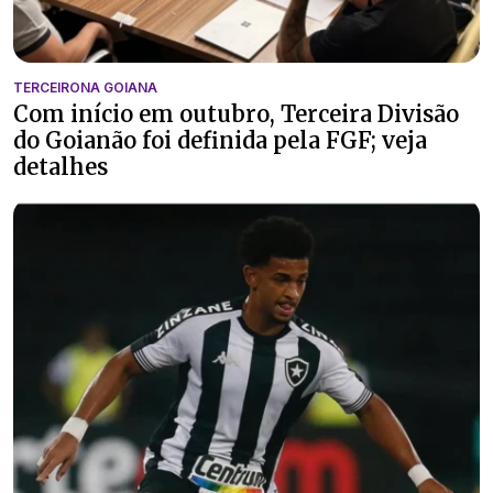
TERCEIRONA GOIANA
Com início em outubro, Terceira Divisão
do Goianão foi definida pela FGF; veja
detalhes