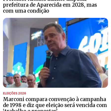
prefeitura de Aparecida em 2028, mas
com uma condição
ELEIÇÕES 2026
Marconi compara convenção à campanha
de 1998 e diz que eleição será vencida com