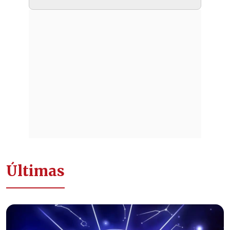
Últimas