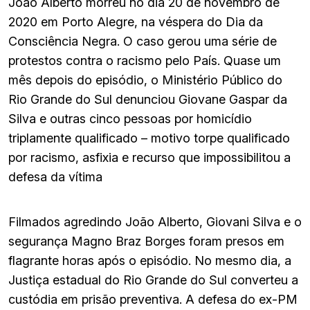
João Alberto morreu no dia 20 de novembro de
2020 em Porto Alegre, na véspera do Dia da
Consciência Negra. O caso gerou uma série de
protestos contra o racismo pelo País. Quase um
mês depois do episódio, o Ministério Público do
Rio Grande do Sul denunciou Giovane Gaspar da
Silva e outras cinco pessoas por homicídio
triplamente qualificado – motivo torpe qualificado
por racismo, asfixia e recurso que impossibilitou a
defesa da vítima
Filmados agredindo João Alberto, Giovani Silva e o
segurança Magno Braz Borges foram presos em
flagrante horas após o episódio. No mesmo dia, a
Justiça estadual do Rio Grande do Sul converteu a
custódia em prisão preventiva. A defesa do ex-PM