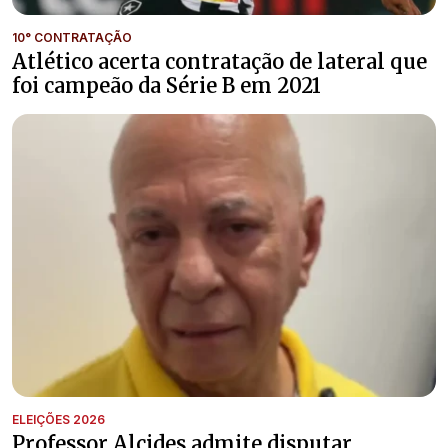
10° CONTRATAÇÃO
Atlético acerta contratação de lateral que
foi campeão da Série B em 2021
ELEIÇÕES 2026
Professor Alcides admite disputar