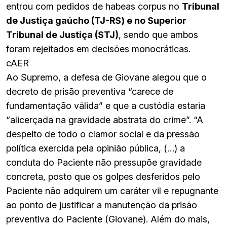
entrou com pedidos de habeas corpus no
Tribunal
de Justiça gaúcho (TJ-RS) e no Superior
Tribunal de Justiça (STJ)
, sendo que ambos
foram rejeitados em decisões monocráticas.
cAER
Ao Supremo, a defesa de Giovane alegou que o
decreto de prisão preventiva “carece de
fundamentação válida” e que a custódia estaria
“alicerçada na gravidade abstrata do crime”. “A
despeito de todo o clamor social e da pressão
política exercida pela opinião pública, (…) a
conduta do Paciente não pressupõe gravidade
concreta, posto que os golpes desferidos pelo
Paciente não adquirem um caráter vil e repugnante
ao ponto de justificar a manutenção da prisão
preventiva do Paciente (Giovane). Além do mais,