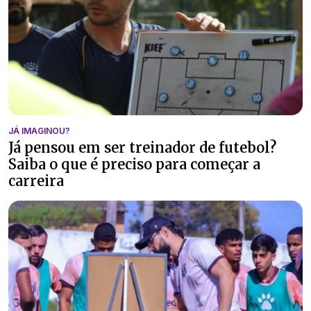
JÁ IMAGINOU?
Já pensou em ser treinador de futebol?
Saiba o que é preciso para começar a
carreira