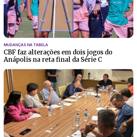
MUDANÇAS NA TABELA
CBF faz alterações em dois jogos do
Anápolis na reta final da Série C