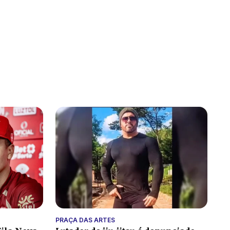
PRAÇA DAS ARTES