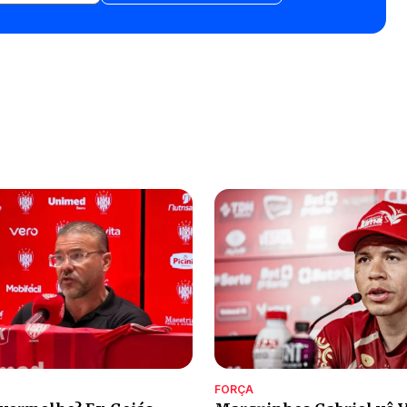
FORÇA