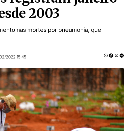
esde 2003
umento nas mortes por pneumonia, que
02/2022 15:45