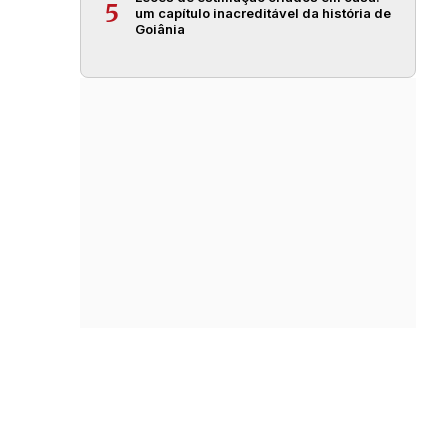
5
um capítulo inacreditável da história de
Goiânia