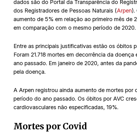
dados são do Portal da Transparência do Registr
dos Registradores de Pessoas Naturais (
Arpen
).
aumento de 5% em relação ao primeiro mês de 2
em comparação com o mesmo período de 2020.
Entre as principais justificativas estão os óbit
Foram 21.718 mortes em decorrência da doença em
ano passado. Em janeiro de 2020, antes da pand
pela doença.
A Arpen registrou ainda aumento de mortes po
período do ano passado. Os óbitos por AVC cres
cardiovasculares não especificadas, 19%.
Mortes por Covid