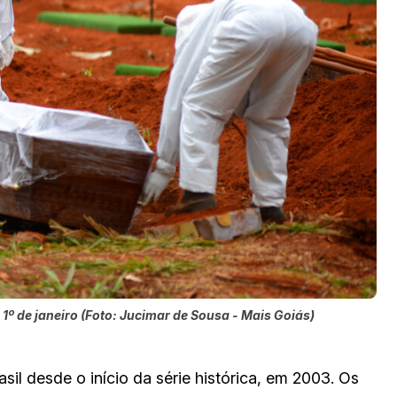
º de janeiro (Foto: Jucimar de Sousa - Mais Goiás)
sil desde o início da série histórica, em 2003. Os