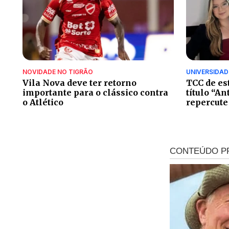
NOVIDADE NO TIGRÃO
UNIVERSIDAD
Vila Nova deve ter retorno
TCC de es
importante para o clássico contra
título “An
o Atlético
repercute