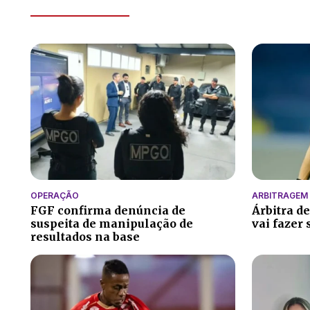
OPERAÇÃO
ARBITRAGEM 
FGF confirma denúncia de
Árbitra d
suspeita de manipulação de
vai fazer 
resultados na base