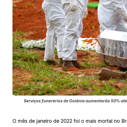
Serviços funerários de Goiânia aumentarão 50% até 1
O mês de janeiro de 2022 foi o mais mortal no Bra