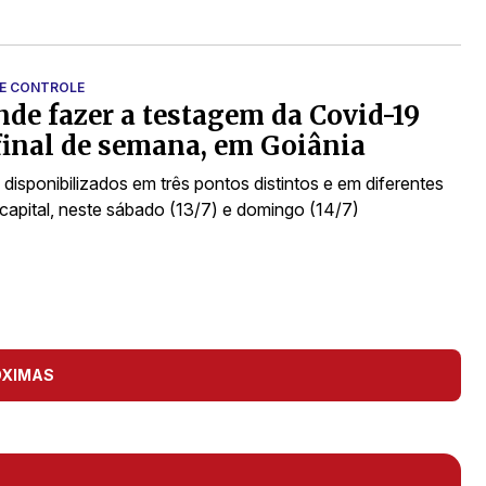
E CONTROLE
nde fazer a testagem da Covid-19
final de semana, em Goiânia
disponibilizados em três pontos distintos e em diferentes
 capital, neste sábado (13/7) e domingo (14/7)
ÓXIMAS