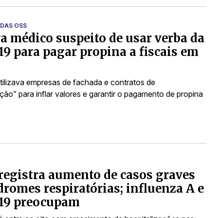
DAS OSS
a médico suspeito de usar verba da
19 para pagar propina a fiscais em
ilizava empresas de fachada e contratos de
ação” para inflar valores e garantir o pagamento de propina
registra aumento de casos graves
dromes respiratórias; influenza A e
-19 preocupam