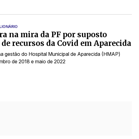
LIONÁRIO
ra na mira da PF por suposto
 de recursos da Covid em Aparecida
a gestão do Hospital Municipal de Aparecida (HMAP)
mbro de 2018 e maio de 2022