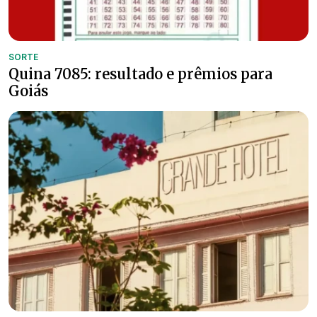
SORTE
Quina 7085: resultado e prêmios para
Goiás