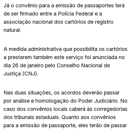
Já o convênio para a emissão de passaportes terá
de ser firmado entre a Polícia Federal e a
associação nacional dos cartórios de registro
natural.
A medida administrativa que possibilita os cartórios
a prestarem também este serviço foi anunciada no
dia 26 de janeiro pelo Conselho Nacional de
Justiça (CNJ).
Nas duas situações, os acordos deverão passar
por análise e homologação do Poder Judiciário. No
caso dos convênios locais caberá às corregedorias
dos tribunais estaduais. Quanto aos convênios
para a emissão de passaporte, eles terão de passar