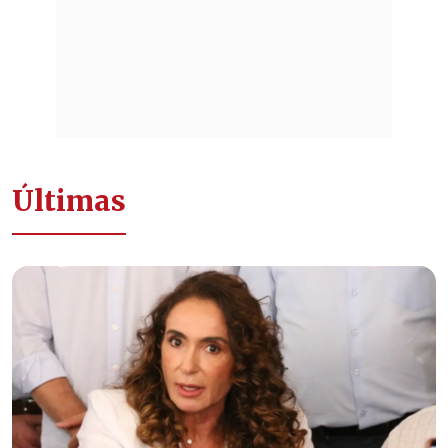
Últimas