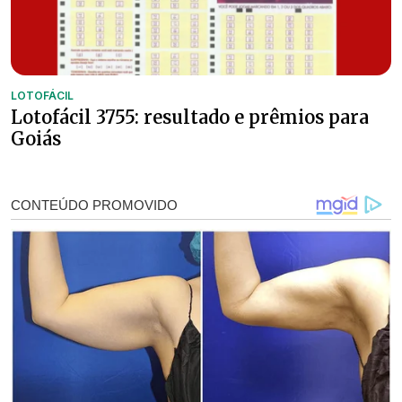
LOTOFÁCIL
Lotofácil 3755: resultado e prêmios para
Goiás