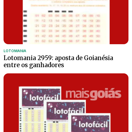
LOTOMANIA
Lotomania 2959: aposta de Goianésia
entre os ganhadores