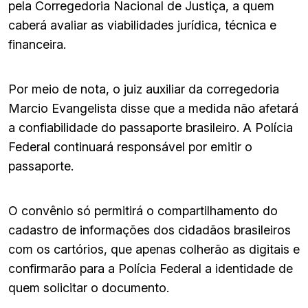
pela Corregedoria Nacional de Justiça, a quem
caberá avaliar as viabilidades jurídica, técnica e
financeira.
Por meio de nota, o juiz auxiliar da corregedoria
Marcio Evangelista disse que a medida não afetará
a confiabilidade do passaporte brasileiro. A Polícia
Federal continuará responsável por emitir o
passaporte.
O convênio só permitirá o compartilhamento do
cadastro de informações dos cidadãos brasileiros
com os cartórios, que apenas colherão as digitais e
confirmarão para a Polícia Federal a identidade de
quem solicitar o documento.