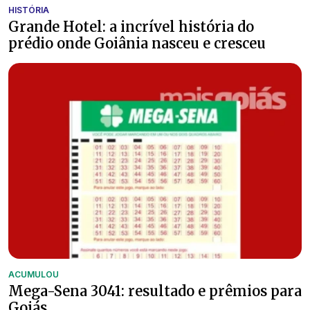
HISTÓRIA
Grande Hotel: a incrível história do
prédio onde Goiânia nasceu e cresceu
ACUMULOU
Mega-Sena 3041: resultado e prêmios para
Goiás