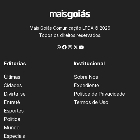
Mais Goiás Comunicação LTDA © 2026
Todos os direitos reservados.
Editorias
Institucional
Últimas
Sobre Nós
Cidades
Expediente
Divirta-se
Política de Privacidade
Entretê
Termos de Uso
Esportes
Política
Mundo
Especiais