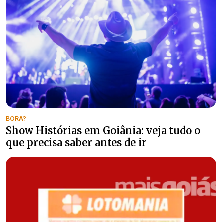
BORA?
Show Histórias em Goiânia: veja tudo o
que precisa saber antes de ir