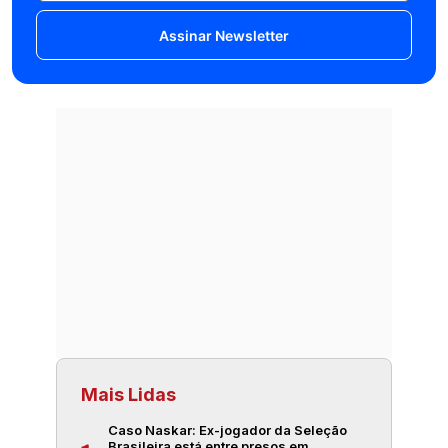
Assinar Newsletter
Mais Lidas
Caso Naskar: Ex-jogador da Seleção
Brasileira está entre presos em