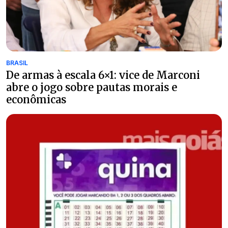
BRASIL
De armas à escala 6×1: vice de Marconi
abre o jogo sobre pautas morais e
econômicas