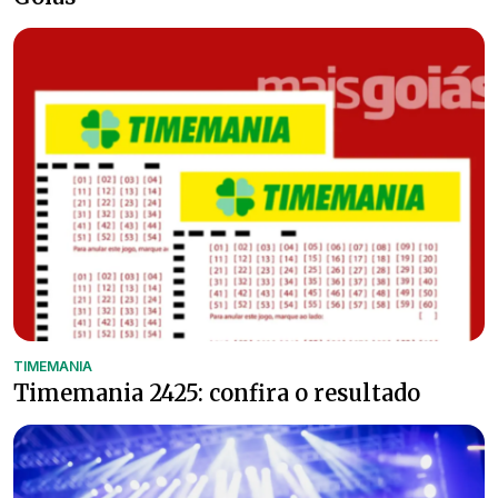
TIMEMANIA
Timemania 2425: confira o resultado