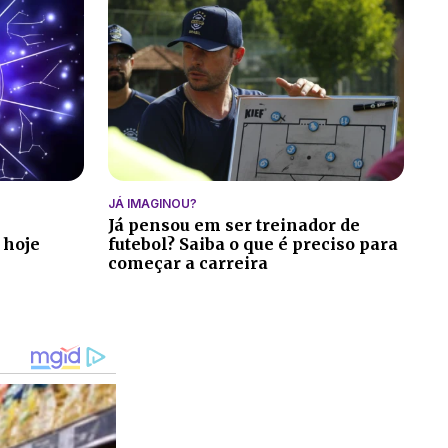
JÁ IMAGINOU?
Já pensou em ser treinador de
 hoje
futebol? Saiba o que é preciso para
começar a carreira