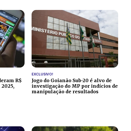
EXCLUSIVO!
rderam R$
Jogo do Goianão Sub-20 é alvo de
 2025,
investigação do MP por indícios de
manipulação de resultados