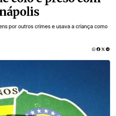
nápolis
ens por outros crimes e usava a criança como