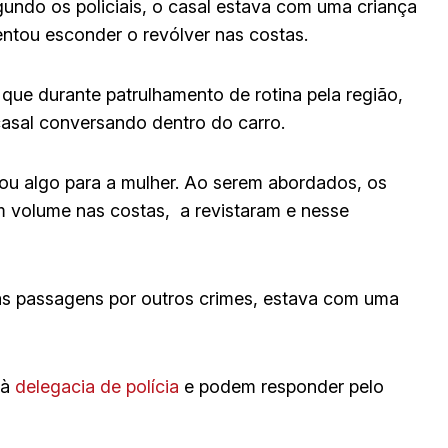
gundo os policiais, o casal estava com uma criança
ntou esconder o revólver nas costas.
que durante patrulhamento de rotina pela região,
asal conversando dentro do carro.
ou algo para a mulher. Ao serem abordados, os
m volume nas costas, a revistaram e nesse
sas passagens por outros crimes, estava com uma
 à
delegacia de polícia
e podem responder pelo