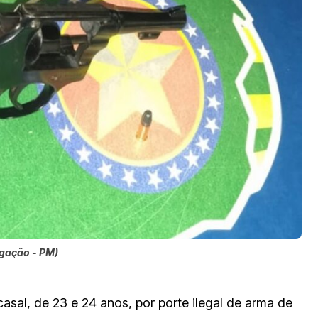
lgação - PM)
sal, de 23 e 24 anos, por porte ilegal de arma de