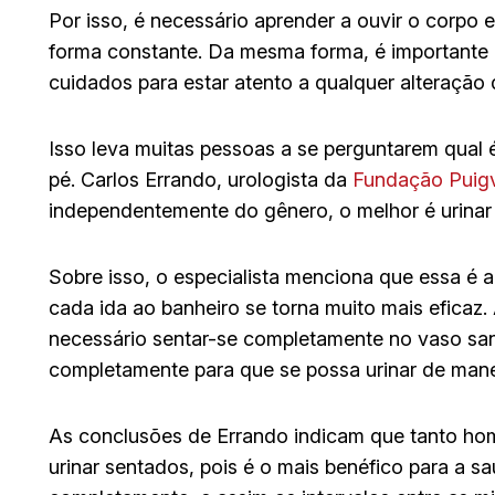
Por isso, é necessário aprender a ouvir o corpo 
forma constante. Da mesma forma, é importante
cuidados para estar atento a qualquer alteração
Isso leva muitas pessoas a se perguntarem qual 
pé. Carlos Errando, urologista da
Fundação Puigv
independentemente do gênero, o melhor é urinar
Sobre isso, o especialista menciona que essa é 
cada ida ao banheiro se torna muito mais eficaz. 
necessário sentar-se completamente no vaso sani
completamente para que se possa urinar de man
As conclusões de Errando indicam que tanto hom
urinar sentados, pois é o mais benéfico para a s