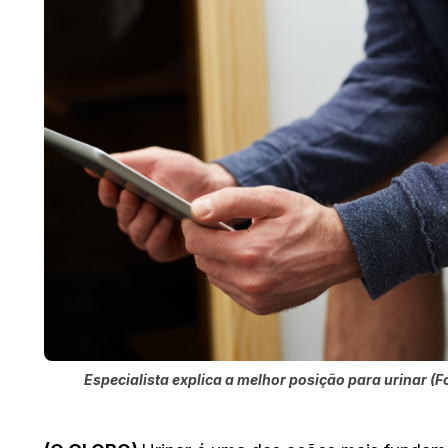
Especialista explica a melhor posição para urinar (Fo