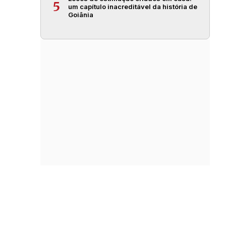
5
um capítulo inacreditável da história de
Goiânia