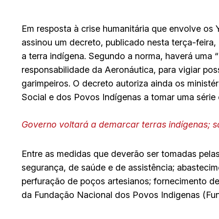
Em resposta à crise humanitária que envolve os
assinou um decreto, publicado nesta terça-feira
a terra indígena. Segundo a norma, haverá uma “
responsabilidade da Aeronáutica, para vigiar poss
garimpeiros. O decreto autoriza ainda os minist
Social e dos Povos Indígenas a tomar uma série 
Governo voltará a demarcar terras indígenas; s
Entre as medidas que deverão ser tomadas pelas
segurança, de saúde e de assistência; abastecim
perfuração de poços artesianos; fornecimento de
da Fundação Nacional dos Povos Indigenas (Funa