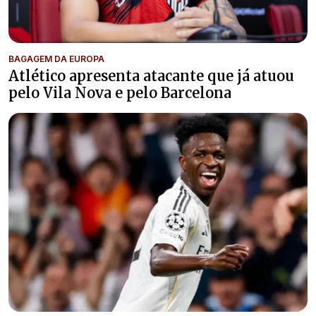
BAGAGEM DA EUROPA
Atlético apresenta atacante que já atuou
pelo Vila Nova e pelo Barcelona