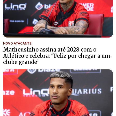
NOVO ATACANTE
Matheusinho assina até 2028 com o
Atlético e celebra: “Feliz por chegar a um
clube grande”