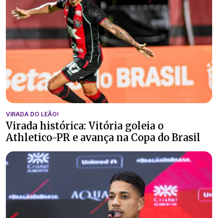
VIRADA DO LEÃO!
Virada histórica: Vitória goleia o
Athletico-PR e avança na Copa do Brasil