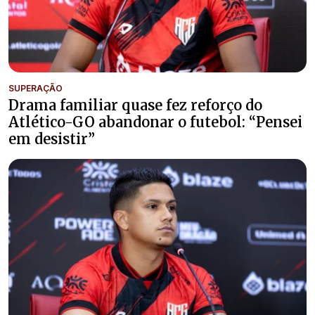
SUPERAÇÃO
Drama familiar quase fez reforço do
Atlético-GO abandonar o futebol: “Pensei
em desistir”