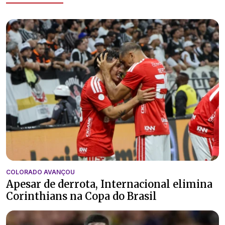
COLORADO AVANÇOU
Apesar de derrota, Internacional elimina
Corinthians na Copa do Brasil