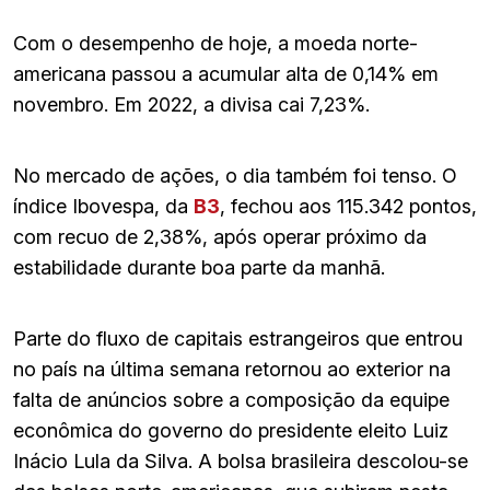
Com o desempenho de hoje, a moeda norte-
americana passou a acumular alta de 0,14% em
novembro. Em 2022, a divisa cai 7,23%.
No mercado de ações, o dia também foi tenso. O
índice Ibovespa, da
B3
, fechou aos 115.342 pontos,
com recuo de 2,38%, após operar próximo da
estabilidade durante boa parte da manhã.
Parte do fluxo de capitais estrangeiros que entrou
no país na última semana retornou ao exterior na
falta de anúncios sobre a composição da equipe
econômica do governo do presidente eleito Luiz
Inácio Lula da Silva. A bolsa brasileira descolou-se