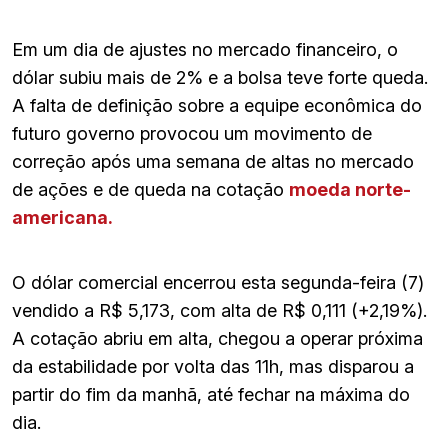
Em um dia de ajustes no mercado financeiro, o
dólar subiu mais de 2% e a bolsa teve forte queda.
A falta de definição sobre a equipe econômica do
futuro governo provocou um movimento de
correção após uma semana de altas no mercado
de ações e de queda na cotação
moeda norte-
americana.
O dólar comercial encerrou esta segunda-feira (7)
vendido a R$ 5,173, com alta de R$ 0,111 (+2,19%).
A cotação abriu em alta, chegou a operar próxima
da estabilidade por volta das 11h, mas disparou a
partir do fim da manhã, até fechar na máxima do
dia.