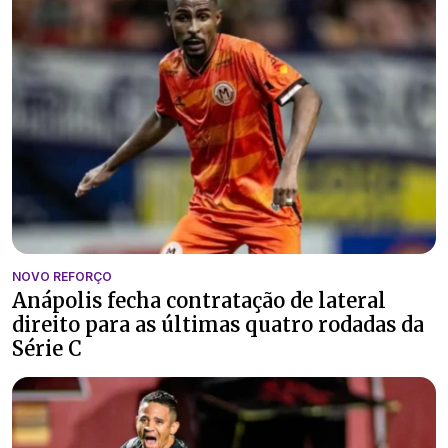
NOVO REFORÇO
Anápolis fecha contratação de lateral
direito para as últimas quatro rodadas da
Série C