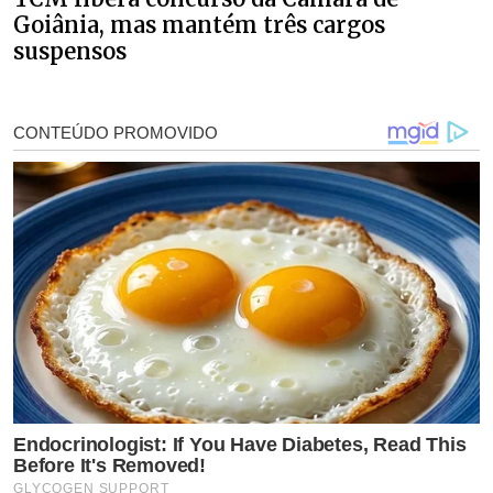
Goiânia, mas mantém três cargos
suspensos