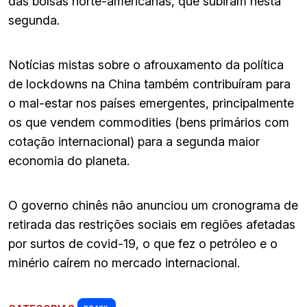
das bolsas norte-americanas, que subiram nesta
segunda.
Notícias mistas sobre o afrouxamento da política
de lockdowns na China também contribuíram para
o mal-estar nos países emergentes, principalmente
os que vendem commodities (bens primários com
cotação internacional) para a segunda maior
economia do planeta.
O governo chinês não anunciou um cronograma de
retirada das restrições sociais em regiões afetadas
por surtos de covid-19, o que fez o petróleo e o
minério caírem no mercado internacional.