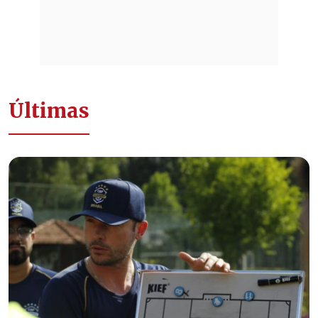
Últimas