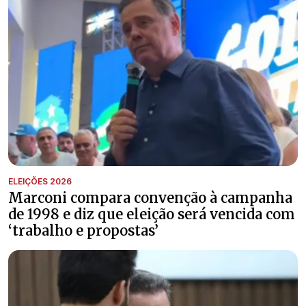
ELEIÇÕES 2026
Marconi compara convenção à campanha
de 1998 e diz que eleição será vencida com
‘trabalho e propostas’