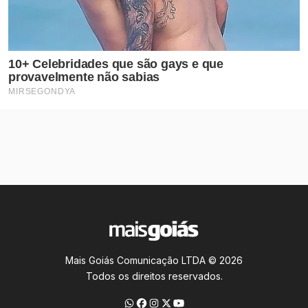
Mais Goiás Comunicação LTDA © 2026
Todos os direitos reservados.