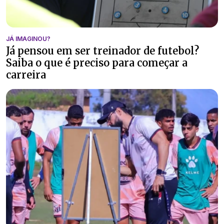
JÁ IMAGINOU?
Já pensou em ser treinador de futebol?
Saiba o que é preciso para começar a
carreira