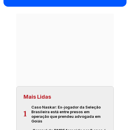
Mais Lidas
Caso Naskar: Ex-jogador da Seleção
Brasileira está entre presos em
1
operação que prendeu advogada em
Goiás