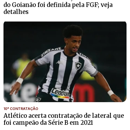
do Goianão foi definida pela FGF; veja
detalhes
10° CONTRATAÇÃO
Atlético acerta contratação de lateral que
foi campeão da Série B em 2021