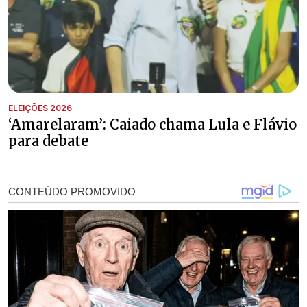
ELEIÇÕES 2026
‘Amarelaram’: Caiado chama Lula e Flávio
para debate