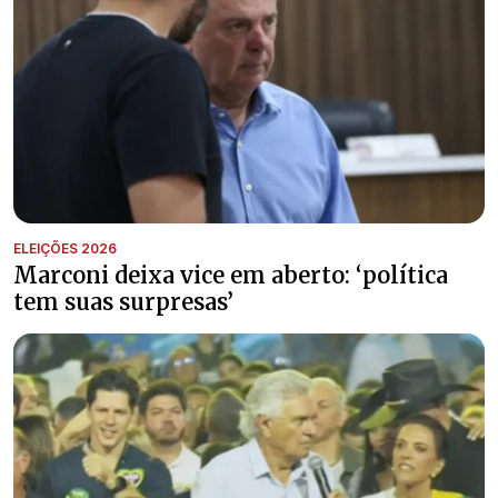
ELEIÇÕES 2026
Marconi deixa vice em aberto: ‘política
tem suas surpresas’